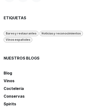
ETIQUETAS
Bares y restaurantes
Noticias y reconocimientos
Vinos españoles
NUESTROS BLOGS
Blog
Vinos
Coctelería
Conservas
Spirits