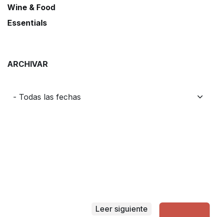
Wine & Food
Essentials
ARCHIVAR
Leer siguiente