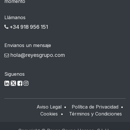
momento
Llámanos
+34 918 956 151
Envianos un mensaje
hola@reyesgrupo.com
Siguenos
Aviso Legal
•
Política de Privacidad
•
Cookies
•
Términos y Condiciones