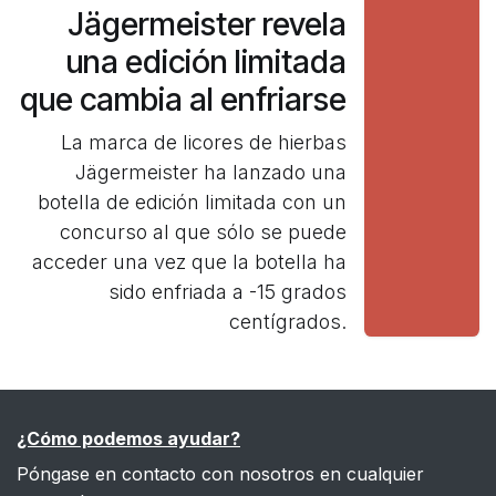
Jägermeister revela
una edición limitada
que cambia al enfriarse
La marca de licores de hierbas
Jägermeister ha lanzado una
botella de edición limitada con un
concurso al que sólo se puede
acceder una vez que la botella ha
sido enfriada a -15 grados
centígrados.
¿Cómo podemos ayudar?
Póngase en contacto con nosotros en cualquier