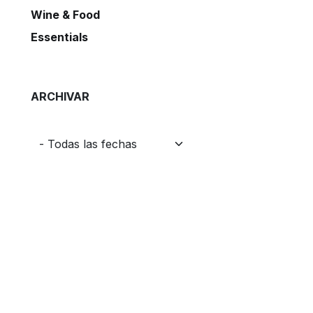
Wine & Food
Essentials
ARCHIVAR