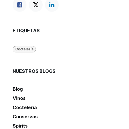
ETIQUETAS
Coctelería
NUESTROS BLOGS
Blog
Vinos
Coctelería
Conservas
Spirits