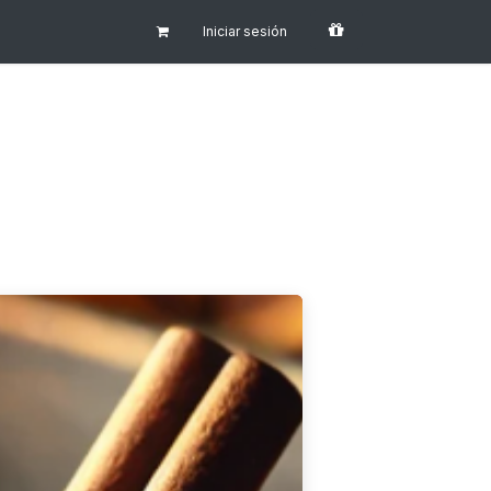
Iniciar sesión