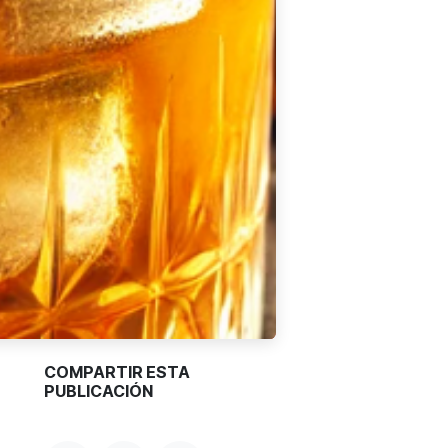
COMPARTIR ESTA
PUBLICACIÓN