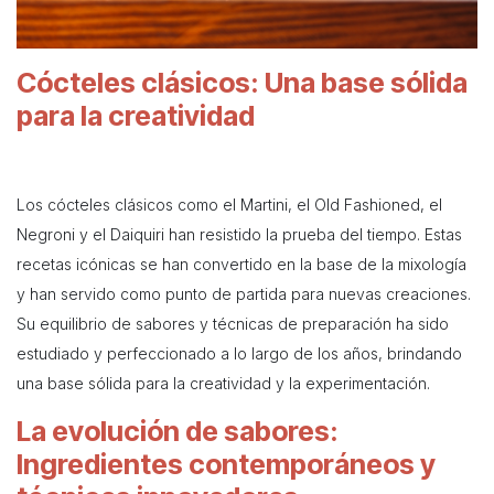
Cócteles clásicos: Una base sólida
para la creatividad
Los cócteles clásicos como el Martini, el Old Fashioned, el
Negroni y el Daiquiri han resistido la prueba del tiempo. Estas
recetas icónicas se han convertido en la base de la mixología
y han servido como punto de partida para nuevas creaciones.
Su equilibrio de sabores y técnicas de preparación ha sido
estudiado y perfeccionado a lo largo de los años, brindando
una base sólida para la creatividad y la experimentación.
La evolución de sabores:
Ingredientes contemporáneos y