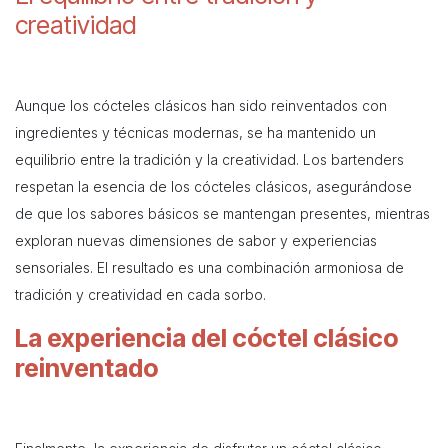
creatividad
Aunque los cócteles clásicos han sido reinventados con
ingredientes y técnicas modernas, se ha mantenido un
equilibrio entre la tradición y la creatividad. Los bartenders
respetan la esencia de los cócteles clásicos, asegurándose
de que los sabores básicos se mantengan presentes, mientras
exploran nuevas dimensiones de sabor y experiencias
sensoriales. El resultado es una combinación armoniosa de
tradición y creatividad en cada sorbo.
La experiencia del cóctel clásico
reinventado