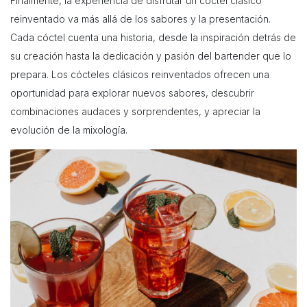
Finalmente, la experiencia de disfrutar un cóctel clásico
reinventado va más allá de los sabores y la presentación.
Cada cóctel cuenta una historia, desde la inspiración detrás de
su creación hasta la dedicación y pasión del bartender que lo
prepara. Los cócteles clásicos reinventados ofrecen una
oportunidad para explorar nuevos sabores, descubrir
combinaciones audaces y sorprendentes, y apreciar la
evolución de la mixología.