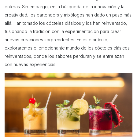
enteras. Sin embargo, en la búsqueda de la innovación y la
creatividad, los bartenders y mixólogos han dado un paso más
allá. Han tomado los cócteles clásicos y los han reinventado,
fusionando la tradición con la experimentación para crear
nuevas creaciones sorprendentes. En este artículo,
exploraremos el emocionante mundo de los cócteles clásicos
reinventados, donde los sabores perduran y se entrelazan
con nuevas experiencias.