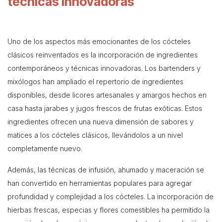
técnicas innovadoras
Uno de los aspectos más emocionantes de los cócteles
clásicos reinventados es la incorporación de ingredientes
contemporáneos y técnicas innovadoras. Los bartenders y
mixólogos han ampliado el repertorio de ingredientes
disponibles, desde licores artesanales y amargos hechos en
casa hasta jarabes y jugos frescos de frutas exóticas. Estos
ingredientes ofrecen una nueva dimensión de sabores y
matices a los cócteles clásicos, llevándolos a un nivel
completamente nuevo.
Además, las técnicas de infusión, ahumado y maceración se
han convertido en herramientas populares para agregar
profundidad y complejidad a los cócteles. La incorporación de
hierbas frescas, especias y flores comestibles ha permitido la