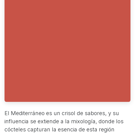
El Mediterráneo es un crisol de sabores, y su
influencia se extiende a la mixología, donde los
cócteles capturan la esencia de esta región