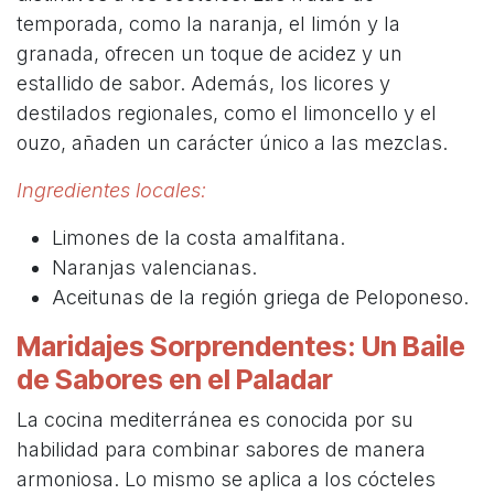
temporada, como la naranja, el limón y la
granada, ofrecen un toque de acidez y un
estallido de sabor. Además, los licores y
destilados regionales, como el limoncello y el
ouzo, añaden un carácter único a las mezclas.
Ingredientes locales:
Limones de la costa amalfitana.
Naranjas valencianas.
Aceitunas de la región griega de Peloponeso.
Maridajes Sorprendentes: Un Baile
de Sabores en el Paladar
La cocina mediterránea es conocida por su
habilidad para combinar sabores de manera
armoniosa. Lo mismo se aplica a los cócteles