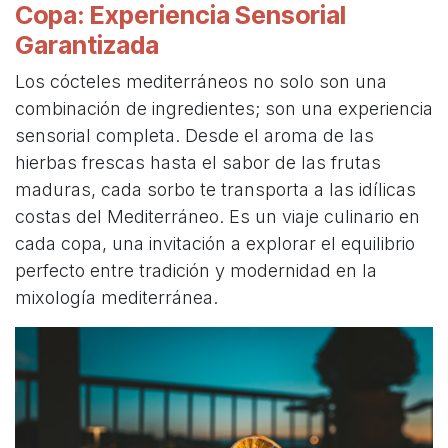
Copa: Experiencia Sensorial
Garantizada
Los cócteles mediterráneos no solo son una
combinación de ingredientes; son una experiencia
sensorial completa. Desde el aroma de las
hierbas frescas hasta el sabor de las frutas
maduras, cada sorbo te transporta a las idílicas
costas del Mediterráneo. Es un viaje culinario en
cada copa, una invitación a explorar el equilibrio
perfecto entre tradición y modernidad en la
mixología mediterránea.