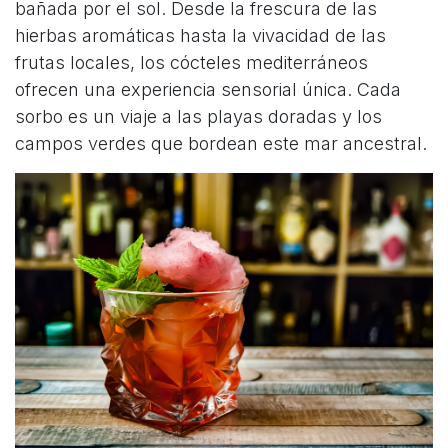
bañada por el sol. Desde la frescura de las
hierbas aromáticas hasta la vivacidad de las
frutas locales, los cócteles mediterráneos
ofrecen una experiencia sensorial única. Cada
sorbo es un viaje a las playas doradas y los
campos verdes que bordean este mar ancestral.