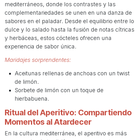
mediterráneos, donde los contrastes y las
complementariedades se unen en una danza de
sabores en el paladar. Desde el equilibrio entre lo
dulce y lo salado hasta la fusión de notas cítricas
y herbáceas, estos cócteles ofrecen una
experiencia de sabor única.
Maridajes sorprendentes:
Aceitunas rellenas de anchoas con un twist
de limón.
Sorbete de limón con un toque de
hierbabuena.
Ritual del Aperitivo: Compartiendo
Momentos al Atardecer
En la cultura mediterránea, el aperitivo es más