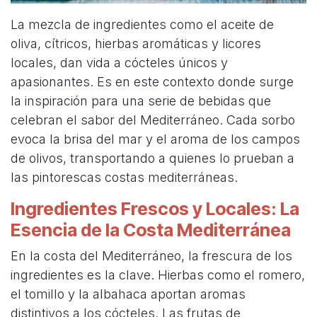
La mezcla de ingredientes como el aceite de
oliva, cítricos, hierbas aromáticas y licores
locales, dan vida a cócteles únicos y
apasionantes. Es en este contexto donde surge
la inspiración para una serie de bebidas que
celebran el sabor del Mediterráneo. Cada sorbo
evoca la brisa del mar y el aroma de los campos
de olivos, transportando a quienes lo prueban a
las pintorescas costas mediterráneas.
Ingredientes Frescos y Locales: La
Esencia de la Costa Mediterránea
En la costa del Mediterráneo, la frescura de los
ingredientes es la clave. Hierbas como el romero,
el tomillo y la albahaca aportan aromas
distintivos a los cócteles. Las frutas de