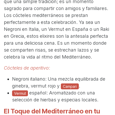
que una simple tradición; es un momento
sagrado para compartir con amigos y familiares.
Los cócteles mediterráneos se prestan
perfectamente a esta celebración. Ya sea un
Negroni en Italia, un Vermut en España o un Raki
en Grecia, estos elixires son la antesala perfecta
para una deliciosa cena. Es un momento donde
se comparten risas, se estrechan lazos y se
celebra la vida al ritmo del Mediterráneo.
Cócteles de aperitivo:
Negroni italiano: Una mezcla equilibrada de
ginebra, vermut rojo y
.
Campari
español: Aromatizado con una
Vermut
selección de hierbas y especias locales.
El Toque del Mediterráneo en tu