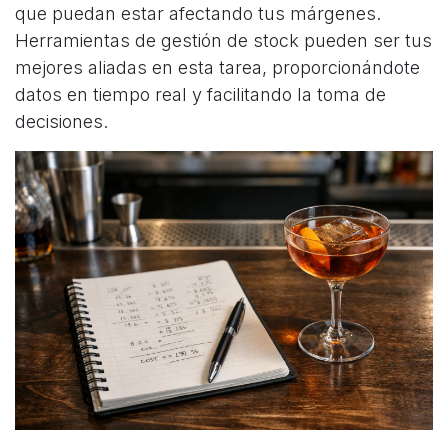
que puedan estar afectando tus márgenes.
Herramientas de gestión de stock pueden ser tus
mejores aliadas en esta tarea, proporcionándote
datos en tiempo real y facilitando la toma de
decisiones.