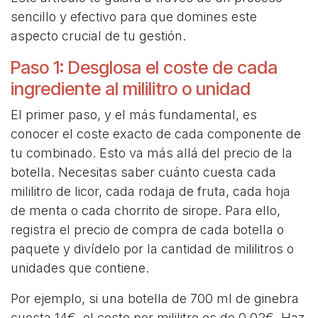
sencillo y efectivo para que domines este
aspecto crucial de tu gestión.
Paso 1: Desglosa el coste de cada
ingrediente al mililitro o unidad
El primer paso, y el más fundamental, es
conocer el coste exacto de cada componente de
tu combinado. Esto va más allá del precio de la
botella. Necesitas saber cuánto cuesta cada
mililitro de licor, cada rodaja de fruta, cada hoja
de menta o cada chorrito de sirope. Para ello,
registra el precio de compra de cada botella o
paquete y divídelo por la cantidad de mililitros o
unidades que contiene.
Por ejemplo, si una botella de 700 ml de ginebra
cuesta 14€, el coste por mililitro es de 0.02€. Haz