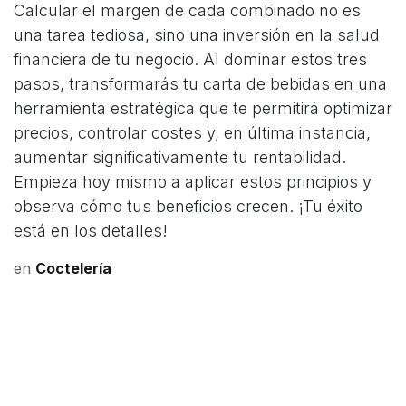
Calcular el margen de cada combinado no es
una tarea tediosa, sino una inversión en la salud
financiera de tu negocio. Al dominar estos tres
pasos, transformarás tu carta de bebidas en una
herramienta estratégica que te permitirá optimizar
precios, controlar costes y, en última instancia,
aumentar significativamente tu rentabilidad.
Empieza hoy mismo a aplicar estos principios y
observa cómo tus beneficios crecen. ¡Tu éxito
está en los detalles!
en
Coctelería
#
Recomendaciones
COMPARTIR ESTA PUBLICACIÓN