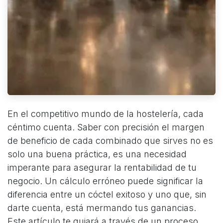
En el competitivo mundo de la hostelería, cada
céntimo cuenta. Saber con precisión el margen
de beneficio de cada combinado que sirves no es
solo una buena práctica, es una necesidad
imperante para asegurar la rentabilidad de tu
negocio. Un cálculo erróneo puede significar la
diferencia entre un cóctel exitoso y uno que, sin
darte cuenta, está mermando tus ganancias.
Este artículo te guiará a través de un proceso