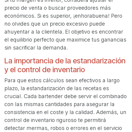
precio de venta o buscar proveedores más
económicos. Si es superior, ¡enhorabuena! Pero
no olvides que un precio excesivo puede
ahuyentar a la clientela. El objetivo es encontrar
el equilibrio perfecto que maximice tus ganancias
sin sacrificar la demanda.
La importancia de la estandarización
y el control de inventario
Para que estos cálculos sean efectivos a largo
plazo, la estandarización de las recetas es
crucial. Cada bartender debe servir el combinado
con las mismas cantidades para asegurar la
consistencia en el coste y la calidad. Además, un
control de inventario riguroso te permitirá
detectar mermas, robos o errores en el servicio