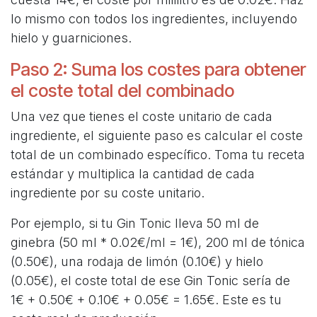
lo mismo con todos los ingredientes, incluyendo
hielo y guarniciones.
Paso 2: Suma los costes para obtener
el coste total del combinado
Una vez que tienes el coste unitario de cada
ingrediente, el siguiente paso es calcular el coste
total de un combinado específico. Toma tu receta
estándar y multiplica la cantidad de cada
ingrediente por su coste unitario.
Por ejemplo, si tu Gin Tonic lleva 50 ml de
ginebra (50 ml * 0.02€/ml = 1€), 200 ml de tónica
(0.50€), una rodaja de limón (0.10€) y hielo
(0.05€), el coste total de ese Gin Tonic sería de
1€ + 0.50€ + 0.10€ + 0.05€ = 1.65€. Este es tu