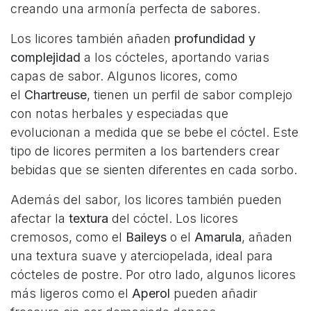
creando una armonía perfecta de sabores.
Los licores también añaden
profundidad y
complejidad
a los cócteles, aportando varias
capas de sabor. Algunos licores, como
el
Chartreuse
, tienen un perfil de sabor complejo
con notas herbales y especiadas que
evolucionan a medida que se bebe el cóctel. Este
tipo de licores permiten a los bartenders crear
bebidas que se sienten diferentes en cada sorbo.
Además del sabor, los licores también pueden
afectar la
textura
del cóctel. Los licores
cremosos, como el
Baileys
o el
Amarula
, añaden
una textura suave y aterciopelada, ideal para
cócteles de postre. Por otro lado, algunos licores
más ligeros como el
Aperol
pueden añadir