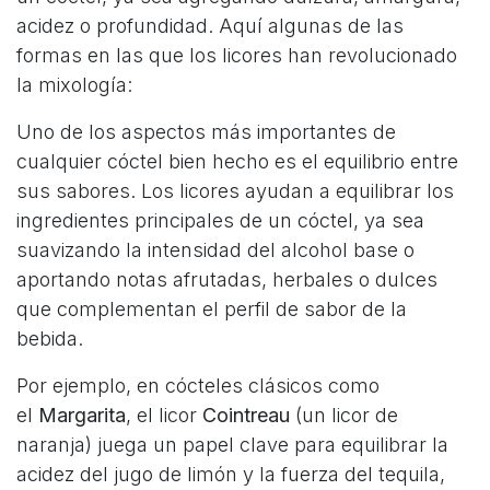
acidez o profundidad. Aquí algunas de las
formas en las que los licores han revolucionado
la mixología:
Uno de los aspectos más importantes de
cualquier cóctel bien hecho es el equilibrio entre
sus sabores. Los licores ayudan a equilibrar los
ingredientes principales de un cóctel, ya sea
suavizando la intensidad del alcohol base o
aportando notas afrutadas, herbales o dulces
que complementan el perfil de sabor de la
bebida.
Por ejemplo, en cócteles clásicos como
el
Margarita
, el licor
Cointreau
(un licor de
naranja) juega un papel clave para equilibrar la
acidez del jugo de limón y la fuerza del tequila,