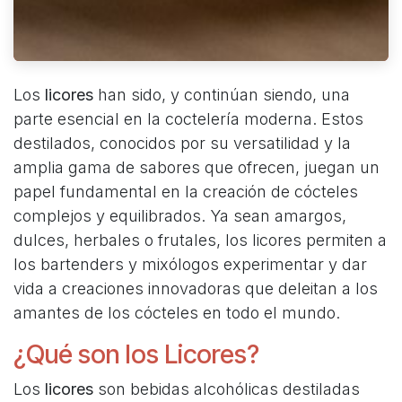
Los
licores
han sido, y continúan siendo, una
parte esencial en la coctelería moderna. Estos
destilados, conocidos por su versatilidad y la
amplia gama de sabores que ofrecen, juegan un
papel fundamental en la creación de cócteles
complejos y equilibrados. Ya sean amargos,
dulces, herbales o frutales, los licores permiten a
los bartenders y mixólogos experimentar y dar
vida a creaciones innovadoras que deleitan a los
amantes de los cócteles en todo el mundo.
¿Qué son los Licores?
Los
licores
son bebidas alcohólicas destiladas