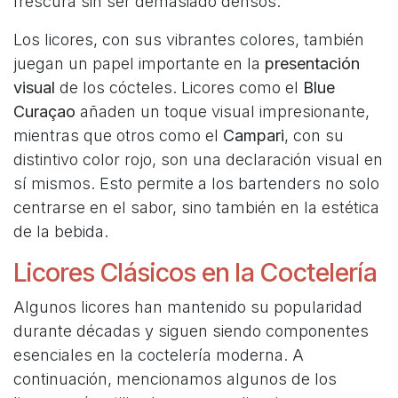
frescura sin ser demasiado densos.
Los licores, con sus vibrantes colores, también
juegan un papel importante en la
presentación
visual
de los cócteles. Licores como el
Blue
Curaçao
añaden un toque visual impresionante,
mientras que otros como el
Campari
, con su
distintivo color rojo, son una declaración visual en
sí mismos. Esto permite a los bartenders no solo
centrarse en el sabor, sino también en la estética
de la bebida.
Licores Clásicos en la Coctelería
Algunos licores han mantenido su popularidad
durante décadas y siguen siendo componentes
esenciales en la coctelería moderna. A
continuación, mencionamos algunos de los