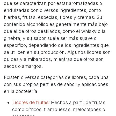
que se caracterizan por estar aromatizadas o
endulzadas con diversos ingredientes, como
hierbas, frutas, especias, flores y cremas. Su
contenido alcohólico es generalmente más bajo
que el de otros destilados, como el whisky o la
ginebra, y su sabor suele ser más suave o
específico, dependiendo de los ingredientes que
se utilicen en su producción. Algunos licores son
dulces y almibarados, mientras que otros son
secos o amargos.
Existen diversas categorías de licores, cada una
con sus propios perfiles de sabor y aplicaciones
en la coctelería:
Licores de frutas
:
Hechos a partir de frutas
como cítricos, frambuesas, melocotones o