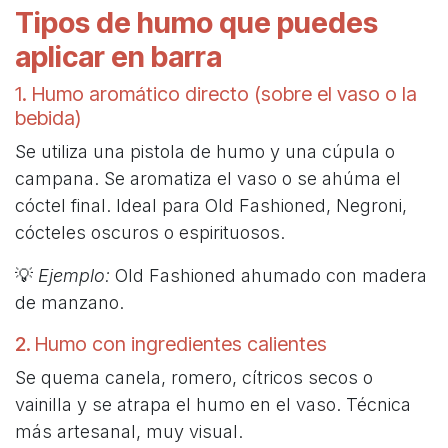
Tipos de humo que puedes
aplicar en barra
1. Humo aromático directo (sobre el vaso o la
bebida)
Se utiliza una pistola de humo y una cúpula o
campana. Se aromatiza el vaso o se ahúma el
cóctel final. Ideal para Old Fashioned, Negroni,
cócteles oscuros o espirituosos.
💡
Ejemplo:
Old Fashioned ahumado con madera
de manzano.
2.
Humo con ingredientes calientes
Se quema canela, romero, cítricos secos o
vainilla y se atrapa el humo en el vaso. Técnica
más artesanal, muy visual.