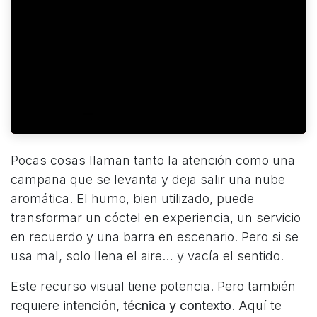
Pocas cosas llaman tanto la atención como una
campana que se levanta y deja salir una nube
aromática. El humo, bien utilizado, puede
transformar un cóctel en experiencia, un servicio
en recuerdo y una barra en escenario. Pero si se
usa mal, solo llena el aire… y vacía el sentido.
Este recurso visual tiene potencia. Pero también
requiere
intención, técnica y contexto
. Aquí te