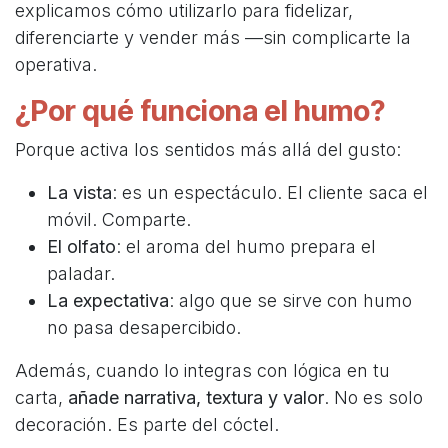
explicamos cómo utilizarlo para fidelizar,
diferenciarte y vender más —sin complicarte la
operativa.
¿Por qué funciona el humo?
Porque activa los sentidos más allá del gusto:
La vista
: es un espectáculo. El cliente saca el
móvil. Comparte.
El olfato
: el aroma del humo prepara el
paladar.
La expectativa
: algo que se sirve con humo
no pasa desapercibido.
Además, cuando lo integras con lógica en tu
carta,
añade narrativa, textura y valor
. No es solo
decoración. Es parte del cóctel.