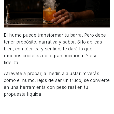
El humo puede transformar tu barra. Pero debe
tener propósito, narrativa y sabor. Si lo aplicas
bien, con técnica y sentido, te dará lo que
muchos cócteles no logran:
memoria
. Y eso
fideliza.
Atrévete a probar, a medir, a ajustar. Y verás
cómo el humo, lejos de ser un truco, se convierte
en una herramienta con peso real en tu
propuesta líquida.
en
Coctelería
#
Coctelería
Recomendaciones