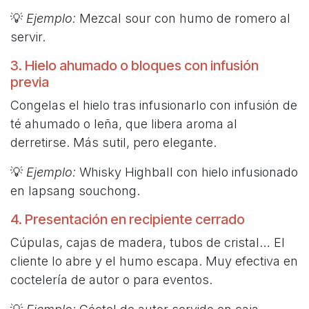
💡
Ejemplo:
Mezcal sour con humo de romero al
servir.
3. Hielo ahumado o bloques con infusión
previa
Congelas el hielo tras infusionarlo con infusión de
té ahumado o leña, que libera aroma al
derretirse. Más sutil, pero elegante.
💡
Ejemplo:
Whisky Highball con hielo infusionado
en lapsang souchong.
4. Presentación en recipiente cerrado
Cúpulas, cajas de madera, tubos de cristal… El
cliente lo abre y el humo escapa. Muy efectiva en
coctelería de autor o para eventos.