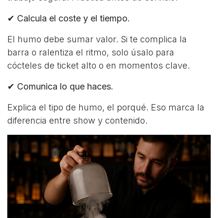
✔
Calcula el coste y el tiempo.
El humo debe sumar valor. Si te complica la
barra o ralentiza el ritmo, solo úsalo para
cócteles de ticket alto o en momentos clave.
✔
Comunica lo que haces.
Explica el tipo de humo, el porqué. Eso marca la
diferencia entre show y contenido.