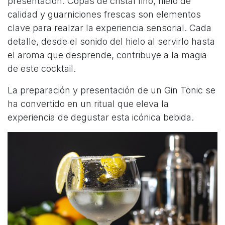
presentación. Copas de cristal fino, hielo de
calidad y guarniciones frescas son elementos
clave para realzar la experiencia sensorial. Cada
detalle, desde el sonido del hielo al servirlo hasta
el aroma que desprende, contribuye a la magia
de este cocktail.
La preparación y presentación de un Gin Tonic se
ha convertido en un ritual que eleva la
experiencia de degustar esta icónica bebida.