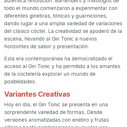
auténtica revolución. Bartenders y mixólogos de
todo el mundo comenzaron a experimentar con
diferentes ginebras, tónicas y guarniciones,
dando lugar a una amplia variedad de variaciones
del clásico cóctel. La creatividad se apoderó de la
escena, llevando al Gin Tonic a nuevos
horizontes de sabor y presentación.
Esta era contemporánea ha democratizado el
acceso al Gin Tonic y ha permitido a los amantes
de la coctelería explorar un mundo de
posibilidades.
Variantes Creativas
Hoy en día, el Gin Tonic se presenta en una
sorprendente variedad de formas. Desde
versiones aromatizadas con enebro y frutas