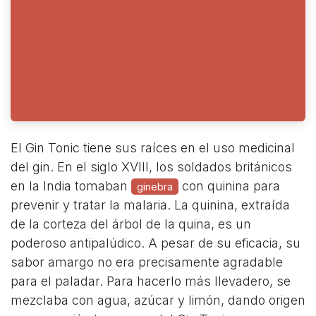
El Gin Tonic tiene sus raíces en el uso medicinal
del gin. En el siglo XVIII, los soldados británicos
en la India tomaban
con quinina para
ginebra
prevenir y tratar la malaria. La quinina, extraída
de la corteza del árbol de la quina, es un
poderoso antipalúdico. A pesar de su eficacia, su
sabor amargo no era precisamente agradable
para el paladar. Para hacerlo más llevadero, se
mezclaba con agua, azúcar y limón, dando origen