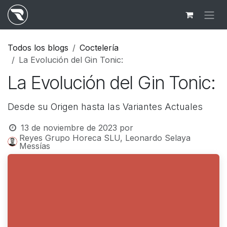
Ir al contenido
Todos los blogs
Coctelería
La Evolución del Gin Tonic:
La Evolución del Gin Tonic:
Desde su Origen hasta las Variantes Actuales
13 de noviembre de 2023
por
Reyes Grupo Horeca SLU, Leonardo Selaya
Messías