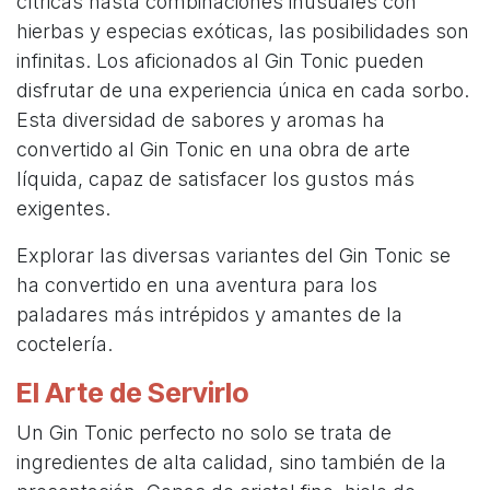
cítricas hasta combinaciones inusuales con
hierbas y especias exóticas, las posibilidades son
infinitas. Los aficionados al Gin Tonic pueden
disfrutar de una experiencia única en cada sorbo.
Esta diversidad de sabores y aromas ha
convertido al Gin Tonic en una obra de arte
líquida, capaz de satisfacer los gustos más
exigentes.
Explorar las diversas variantes del Gin Tonic se
ha convertido en una aventura para los
paladares más intrépidos y amantes de la
coctelería.
El Arte de Servirlo
Un Gin Tonic perfecto no solo se trata de
ingredientes de alta calidad, sino también de la