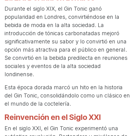
Durante el siglo XIX, el Gin Tonic ganó
popularidad en Londres, convirtiéndose en la
bebida de moda en la alta sociedad. La
introducción de tónicas carbonatadas mejoró
significativamente su sabor y lo convirtió en una
opción más atractiva para el público en general.
Se convirtió en la bebida predilecta en reuniones
sociales y eventos de la alta sociedad
londinense.
Esta época dorada marcó un hito en la historia
del Gin Tonic, consolidándolo como un clásico en
el mundo de la coctelería.
Reinvención en el Siglo XXI
En el siglo XXI, el Gin Tonic experimentó una