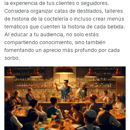
la experiencia de tus clientes o seguidores.
Considera organizar catas de destilados, talleres
de historia de la coctelería o incluso crear menús
temáticos que cuenten la historia de cada bebida.
Al educar a tu audiencia, no solo estás
compartiendo conocimiento, sino también
fomentando un aprecio más profundo por cada
sorbo.