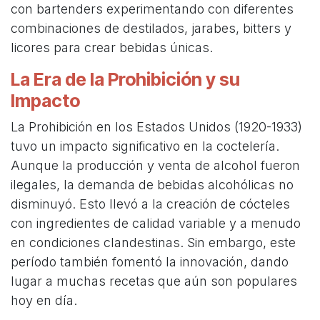
con bartenders experimentando con diferentes
combinaciones de destilados, jarabes, bitters y
licores para crear bebidas únicas.
La Era de la Prohibición y su
Impacto
La Prohibición en los Estados Unidos (1920-1933)
tuvo un impacto significativo en la coctelería.
Aunque la producción y venta de alcohol fueron
ilegales, la demanda de bebidas alcohólicas no
disminuyó. Esto llevó a la creación de cócteles
con ingredientes de calidad variable y a menudo
en condiciones clandestinas. Sin embargo, este
período también fomentó la innovación, dando
lugar a muchas recetas que aún son populares
hoy en día.