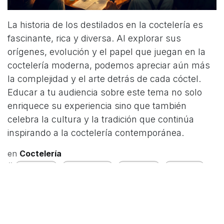
La historia de los destilados en la coctelería es
fascinante, rica y diversa. Al explorar sus
orígenes, evolución y el papel que juegan en la
coctelería moderna, podemos apreciar aún más
la complejidad y el arte detrás de cada cóctel.
Educar a tu audiencia sobre este tema no solo
enriquece su experiencia sino que también
celebra la cultura y la tradición que continúa
inspirando a la coctelería contemporánea.
en
Coctelería
#
Coctelería
Curiosidades
Destilados
Mixología
COMPARTIR ESTA PUBLICACIÓN