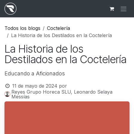
Ir al contenido
Todos los blogs
Coctelería
La Historia de los Destilados en la Coctelería
La Historia de los
Destilados en la Coctelería
Educando a Aficionados
11 de mayo de 2024
por
Reyes Grupo Horeca SLU, Leonardo Selaya
Messías