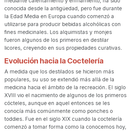
mediante calentamiento y enfriamiento, ha sido
conocida desde la antigüedad, pero fue durante
la Edad Media en Europa cuando comenzó a
utilizarse para producir bebidas alcohólicas con
fines medicinales. Los alquimistas y monjes
fueron algunos de los primeros en destilar
licores, creyendo en sus propiedades curativas.
Evolución hacia la Coctelería
A medida que los destilados se hicieron más
populares, su uso se extendió más allá de la
medicina hacia el ámbito de la recreación. El siglo
XVIII vio el nacimiento de algunos de los primeros
cócteles, aunque en aquel entonces se les
conocía más comúnmente como ponches o
toddies. Fue en el siglo XIX cuando la coctelería
comenzó a tomar forma como la conocemos hoy,