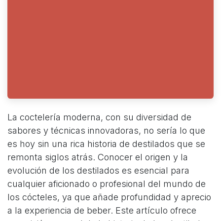
La coctelería moderna, con su diversidad de
sabores y técnicas innovadoras, no sería lo que
es hoy sin una rica historia de destilados que se
remonta siglos atrás. Conocer el origen y la
evolución de los destilados es esencial para
cualquier aficionado o profesional del mundo de
los cócteles, ya que añade profundidad y aprecio
a la experiencia de beber. Este artículo ofrece