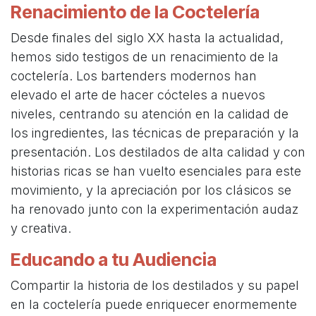
Renacimiento de la Coctelería
Desde finales del siglo XX hasta la actualidad,
hemos sido testigos de un renacimiento de la
coctelería. Los bartenders modernos han
elevado el arte de hacer cócteles a nuevos
niveles, centrando su atención en la calidad de
los ingredientes, las técnicas de preparación y la
presentación. Los destilados de alta calidad y con
historias ricas se han vuelto esenciales para este
movimiento, y la apreciación por los clásicos se
ha renovado junto con la experimentación audaz
y creativa.
Educando a tu Audiencia
Compartir la historia de los destilados y su papel
en la coctelería puede enriquecer enormemente