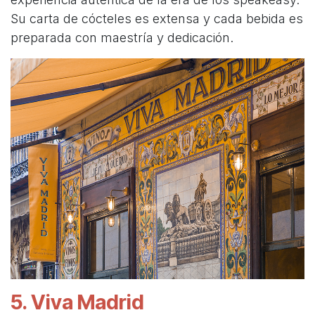
Su carta de cócteles es extensa y cada bebida es
preparada con maestría y dedicación.
5. Viva Madrid