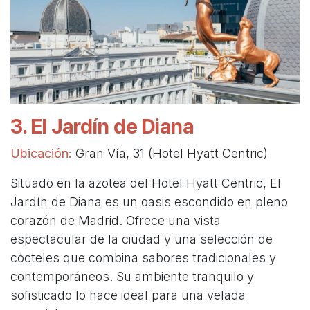
3. El Jardín de Diana
Ubicación:
Gran Vía, 31 (Hotel Hyatt Centric)
Situado en la azotea del Hotel Hyatt Centric, El
Jardín de Diana es un oasis escondido en pleno
corazón de Madrid. Ofrece una vista
espectacular de la ciudad y una selección de
cócteles que combina sabores tradicionales y
contemporáneos. Su ambiente tranquilo y
sofisticado lo hace ideal para una velada