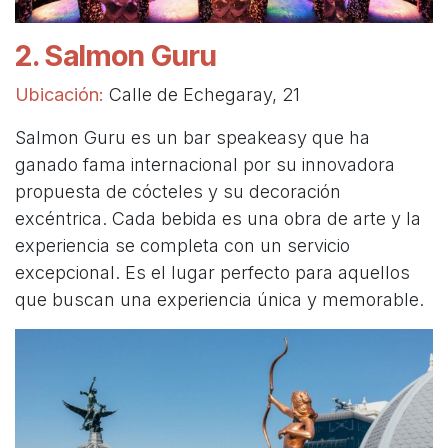
2. Salmon Guru
Ubicación:
Calle de Echegaray, 21
Salmon Guru es un bar speakeasy que ha
ganado fama internacional por su innovadora
propuesta de cócteles y su decoración
excéntrica. Cada bebida es una obra de arte y la
experiencia se completa con un servicio
excepcional. Es el lugar perfecto para aquellos
que buscan una experiencia única y memorable.