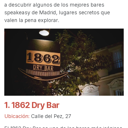
a descubrir algunos de los mejores bares
speakeasy de Madrid, lugares secretos que
valen la pena explorar.
1. 1862 Dry Bar
Ubicación:
Calle del Pez, 27