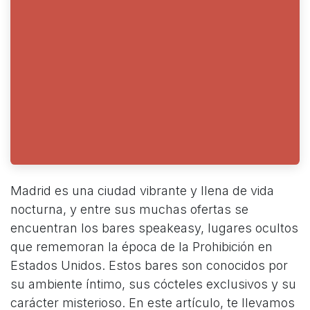
Madrid es una ciudad vibrante y llena de vida
nocturna, y entre sus muchas ofertas se
encuentran los bares speakeasy, lugares ocultos
que rememoran la época de la Prohibición en
Estados Unidos. Estos bares son conocidos por
su ambiente íntimo, sus cócteles exclusivos y su
carácter misterioso. En este artículo, te llevamos