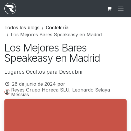
Ir al contenido
Todos los blogs
Coctelería
Los Mejores Bares Speakeasy en Madrid
Los Mejores Bares
Speakeasy en Madrid
Lugares Ocultos para Descubrir
28 de junio de 2024
por
Reyes Grupo Horeca SLU, Leonardo Selaya
Messías