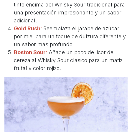
tinto encima del Whisky Sour tradicional para
una presentación impresionante y un sabor
adicional.
Gold Rush
:
Reemplaza el jarabe de azúcar
por miel para un toque de dulzura diferente y
un sabor más profundo.
Boston Sour
:
Añade un poco de licor de
cereza al Whisky Sour clásico para un matiz
frutal y color rojizo.