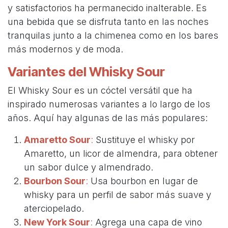
y satisfactorios ha permanecido inalterable. Es
una bebida que se disfruta tanto en las noches
tranquilas junto a la chimenea como en los bares
más modernos y de moda.
Variantes del Whisky Sour
El Whisky Sour es un cóctel versátil que ha
inspirado numerosas variantes a lo largo de los
años. Aquí hay algunas de las más populares:
Amaretto Sour
:
Sustituye el whisky por
Amaretto, un licor de almendra, para obtener
un sabor dulce y almendrado.
Bourbon Sour
:
Usa bourbon en lugar de
whisky para un perfil de sabor más suave y
aterciopelado.
New York Sour
:
Agrega una capa de vino