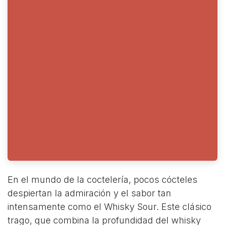
En el mundo de la coctelería, pocos cócteles
despiertan la admiración y el sabor tan
intensamente como el Whisky Sour. Este clásico
trago, que combina la profundidad del whisky