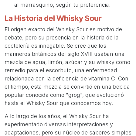
al marrasquino, según tu preferencia.
La Historia del Whisky Sour
El origen exacto del Whisky Sour es motivo de
debate, pero su presencia en la historia de la
coctelería es innegable. Se cree que los
marineros británicos del siglo XVIII usaban una
mezcla de agua, limón, azúcar y su whisky como
remedio para el escorbuto, una enfermedad
relacionada con la deficiencia de vitamina C. Con
el tiempo, esta mezcla se convirtió en una bebida
popular conocida como "grog", que evolucionó
hasta el Whisky Sour que conocemos hoy.
A lo largo de los años, el Whisky Sour ha
experimentado diversas interpretaciones y
adaptaciones, pero su núcleo de sabores simples