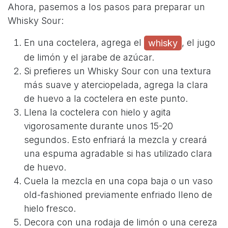
Ahora, pasemos a los pasos para preparar un
Whisky Sour:
En una coctelera, agrega el
, el jugo
whisky
de limón y el jarabe de azúcar.
Si prefieres un Whisky Sour con una textura
más suave y aterciopelada, agrega la clara
de huevo a la coctelera en este punto.
Llena la coctelera con hielo y agita
vigorosamente durante unos 15-20
segundos. Esto enfriará la mezcla y creará
una espuma agradable si has utilizado clara
de huevo.
Cuela la mezcla en una copa baja o un vaso
old-fashioned previamente enfriado lleno de
hielo fresco.
Decora con una rodaja de limón o una cereza