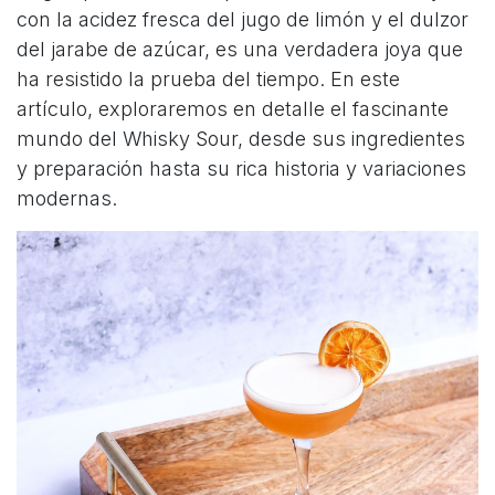
con la acidez fresca del jugo de limón y el dulzor
del jarabe de azúcar, es una verdadera joya que
ha resistido la prueba del tiempo. En este
artículo, exploraremos en detalle el fascinante
mundo del Whisky Sour, desde sus ingredientes
y preparación hasta su rica historia y variaciones
modernas.