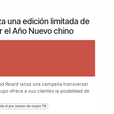
a una edición limitada de
r el Año Nuevo chino
ernod Ricard lanza una campaña transversal
upo ofrece a sus clientes la posibilidad de
.
ta al por menor de viajes TR