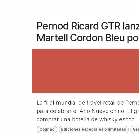
Pernod Ricard GTR lanz
Martell Cordon Bleu po
La filial mundial de travel retail de P
para celebrar el Año Nuevo chino. El gr
comprar una botella de whisky escoc..
Cognac
Ediciones especiales o limitadas
Ven