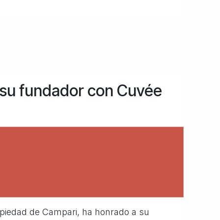
 su fundador con Cuvée
opiedad de Campari, ha honrado a su