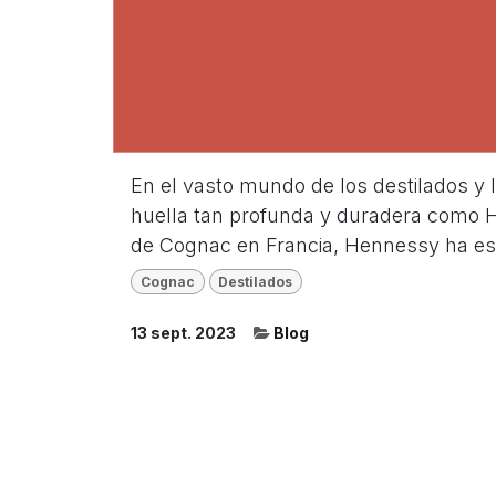
En el vasto mundo de los destilados y
huella tan profunda y duradera como He
de Cognac en Francia, Hennessy ha est
Cognac
Destilados
13 sept. 2023
Blog