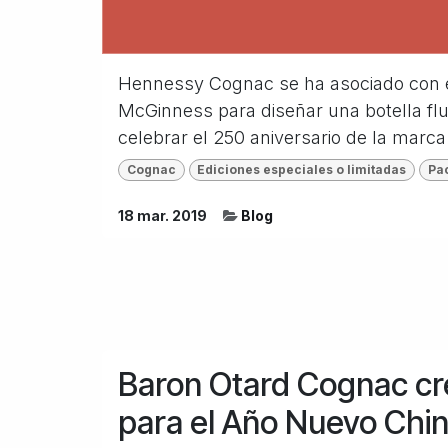
Hennessy Cognac se ha asociado con el 
McGinness para diseñar una botella flu
celebrar el 250 aniversario de la marca .
Cognac
Ediciones especiales o limitadas
Pa
18 mar. 2019
Blog
Baron Otard Cognac cre
para el Año Nuevo Chi