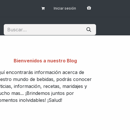
Iniciar sesión
Bienvenidos a nuestro Blog
uí encontrarás información acerca de
estro mundo de bebidas, podrás conocer
ticias, información, recetas, maridajes y
cho mas... ¡Brindemos juntos por
mentos inolvidables! ¡Salud!