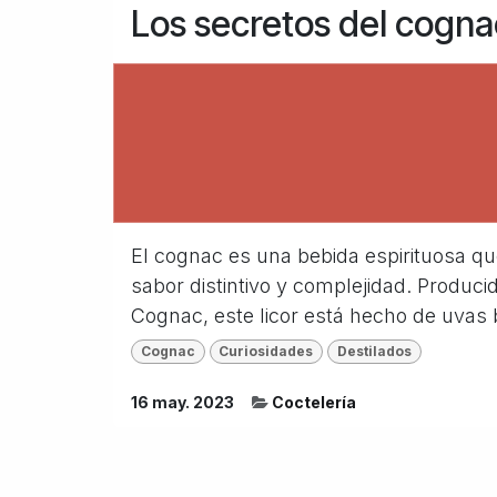
Los secretos del cogna
El cognac es una bebida espirituosa qu
sabor distintivo y complejidad. Produc
Cognac, este licor está hecho de uvas b
Cognac
Curiosidades
Destilados
16 may. 2023
Coctelería