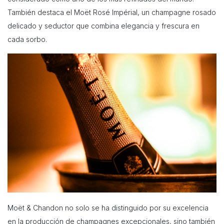
También destaca el Moët Rosé Impérial, un champagne rosado
delicado y seductor que combina elegancia y frescura en
cada sorbo.
Moët & Chandon no solo se ha distinguido por su excelencia
en la producción de champagnes excepcionales, sino también