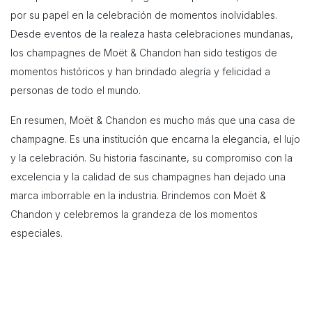
por su papel en la celebración de momentos inolvidables.
Desde eventos de la realeza hasta celebraciones mundanas,
los champagnes de Moët & Chandon han sido testigos de
momentos históricos y han brindado alegría y felicidad a
personas de todo el mundo.
En resumen, Moët & Chandon es mucho más que una casa de
champagne. Es una institución que encarna la elegancia, el lujo
y la celebración. Su historia fascinante, su compromiso con la
excelencia y la calidad de sus champagnes han dejado una
marca imborrable en la industria. Brindemos con Moët &
Chandon y celebremos la grandeza de los momentos
especiales.
en
Vinos
#
Curiosidades
Vino