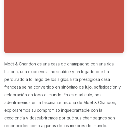
Moët & Chandon es una casa de champagne con una rica
historia, una excelencia indiscutible y un legado que ha
perdurado a lo largo de los siglos. Esta prestigiosa casa
francesa se ha convertido en sinónimo de lujo, sofisticación y
celebración en todo el mundo. En este artículo, nos
adentraremos en la fascinante historia de Moët & Chandon,
exploraremos su compromiso inquebrantable con la
excelencia y descubriremos por qué sus champagnes son
reconocidos como algunos de los mejores del mundo.