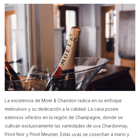
La excelencia de Moët & Chandon radica en su enfoque
meticuloso y su dedicación a la calidad. La casa posee
extensos viñedos en la región de Champagne, donde se
cultivan exclusivamente las variedades de uva Chardonnay,
Pinot Noir y Pinot Meunier. Estas uvas se cosechan a mano y