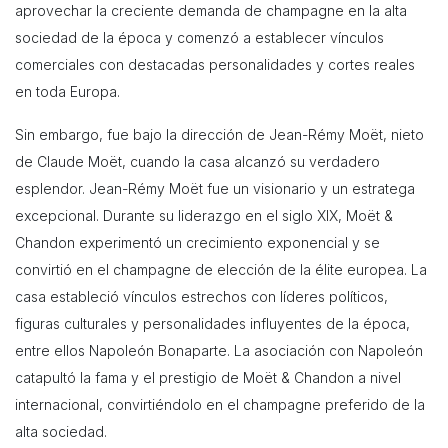
aprovechar la creciente demanda de champagne en la alta
sociedad de la época y comenzó a establecer vínculos
comerciales con destacadas personalidades y cortes reales
en toda Europa.
Sin embargo, fue bajo la dirección de Jean-Rémy Moët, nieto
de Claude Moët, cuando la casa alcanzó su verdadero
esplendor. Jean-Rémy Moët fue un visionario y un estratega
excepcional. Durante su liderazgo en el siglo XIX, Moët &
Chandon experimentó un crecimiento exponencial y se
convirtió en el champagne de elección de la élite europea. La
casa estableció vínculos estrechos con líderes políticos,
figuras culturales y personalidades influyentes de la época,
entre ellos Napoleón Bonaparte. La asociación con Napoleón
catapultó la fama y el prestigio de Moët & Chandon a nivel
internacional, convirtiéndolo en el champagne preferido de la
alta sociedad.