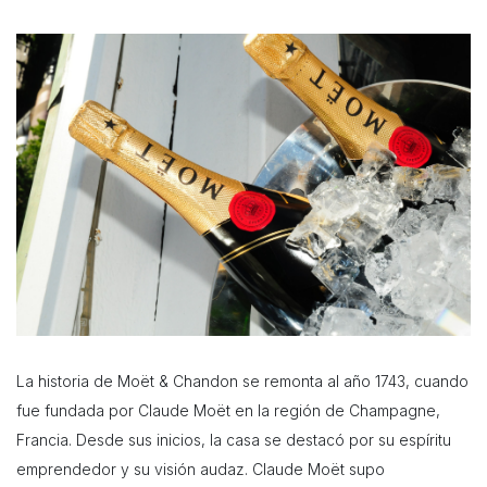
La historia de Moët & Chandon se remonta al año 1743, cuando
fue fundada por Claude Moët en la región de Champagne,
Francia. Desde sus inicios, la casa se destacó por su espíritu
emprendedor y su visión audaz. Claude Moët supo