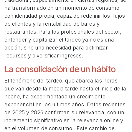
ha transformado en un momento de consumo
con identidad propia, capaz de redefinir los flujos
de clientes y la rentabilidad de bares y
restaurantes. Para los profesionales del sector,
entender y capitalizar el tardeo ya no es una
opción, sino una necesidad para optimizar
recursos y diversificar ingresos.
La consolidación de un hábito
El fenómeno del tardeo, que abarca las horas
que van desde la media tarde hasta el inicio de la
noche, ha experimentado un crecimiento
exponencial en los últimos años. Datos recientes
de 2025 y 2026 confirman su relevancia, con un
incremento significativo en la relevancia online y
en el volumen de consumo
. Este cambio de 