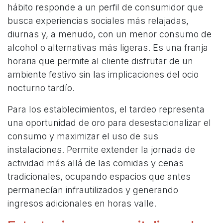
hábito responde a un perfil de consumidor que 
busca experiencias sociales más relajadas, 
diurnas y, a menudo, con un menor consumo de 
alcohol o alternativas más ligeras. Es una franja 
horaria que permite al cliente disfrutar de un 
ambiente festivo sin las implicaciones del ocio 
nocturno tardío.
Para los establecimientos, el tardeo representa
una oportunidad de oro para desestacionalizar el
consumo y maximizar el uso de sus
instalaciones. Permite extender la jornada de
actividad más allá de las comidas y cenas
tradicionales, ocupando espacios que antes
permanecían infrautilizados y generando
ingresos adicionales en horas valle.