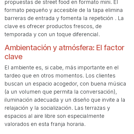
propuestas de street food en formato mini. El
formato pequeño y accesible de la tapa elimina
barreras de entrada y fomenta la repetición . La
clave es ofrecer productos frescos, de
temporada y con un toque diferencial.
Ambientación y atmósfera: El factor
clave
El ambiente es, si cabe, más importante en el
tardeo que en otros momentos. Los clientes
buscan un espacio acogedor, con buena música
(a un volumen que permita la conversación),
iluminación adecuada y un diseño que invite a la
relajación y la socialización. Las terrazas y
espacios al aire libre son especialmente
valorados en esta franja horaria.