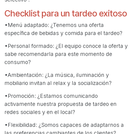
Checklist para un tardeo exitoso
•Menú adaptado: ¿Tenemos una oferta
específica de bebidas y comida para el tardeo?
•Personal formado: ¿El equipo conoce la oferta y
sabe recomendarla para este momento de
consumo?
•Ambientación: ¿La música, iluminación y
mobiliario invitan al relax y la socialización?
•Promoción: ¿Estamos comunicando
activamente nuestra propuesta de tardeo en
redes sociales y en el local?
•Flexibilidad: ¿Somos capaces de adaptarnos a
las preferencias cambiantes de los clientes?