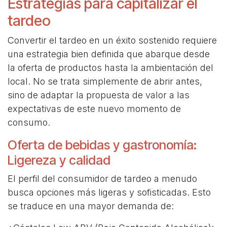
Estrategias para capitalizar el
tardeo
Convertir el tardeo en un éxito sostenido requiere
una estrategia bien definida que abarque desde
la oferta de productos hasta la ambientación del
local. No se trata simplemente de abrir antes,
sino de adaptar la propuesta de valor a las
expectativas de este nuevo momento de
consumo.
Oferta de bebidas y gastronomía:
Ligereza y calidad
El perfil del consumidor de tardeo a menudo
busca opciones más ligeras y sofisticadas. Esto
se traduce en una mayor demanda de: