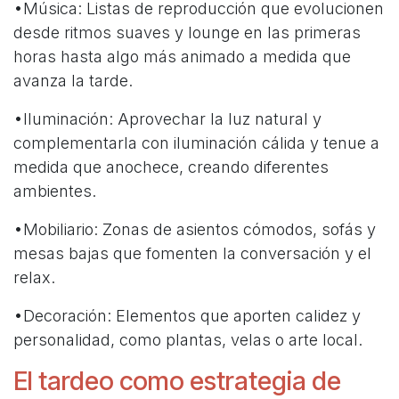
•Música: Listas de reproducción que evolucionen
desde ritmos suaves y lounge en las primeras
horas hasta algo más animado a medida que
avanza la tarde.
•Iluminación: Aprovechar la luz natural y
complementarla con iluminación cálida y tenue a
medida que anochece, creando diferentes
ambientes.
•Mobiliario: Zonas de asientos cómodos, sofás y
mesas bajas que fomenten la conversación y el
relax.
•Decoración: Elementos que aporten calidez y
personalidad, como plantas, velas o arte local.
El tardeo como estrategia de