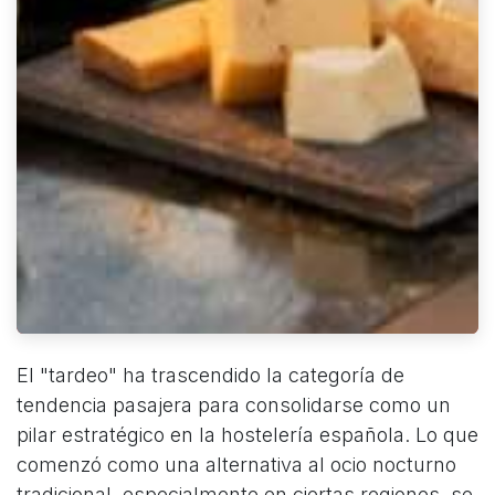
El "tardeo" ha trascendido la categoría de
tendencia pasajera para consolidarse como un
pilar estratégico en la hostelería española. Lo que
comenzó como una alternativa al ocio nocturno
tradicional, especialmente en ciertas regiones, se