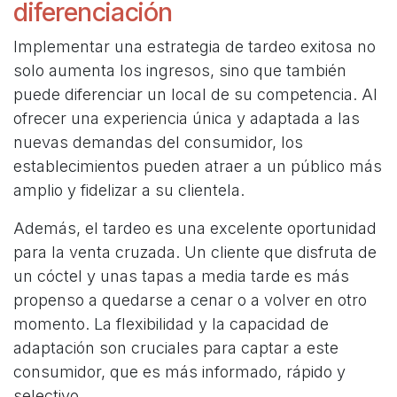
diferenciación
Implementar una estrategia de tardeo exitosa no
solo aumenta los ingresos, sino que también
puede diferenciar un local de su competencia. Al
ofrecer una experiencia única y adaptada a las
nuevas demandas del consumidor, los
establecimientos pueden atraer a un público más
amplio y fidelizar a su clientela.
Además, el tardeo es una excelente oportunidad
para la venta cruzada. Un cliente que disfruta de
un cóctel y unas tapas a media tarde es más
propenso a quedarse a cenar o a volver en otro
momento. La flexibilidad y la capacidad de
adaptación son cruciales para captar a este
consumidor, que es más informado, rápido y
selectivo
.