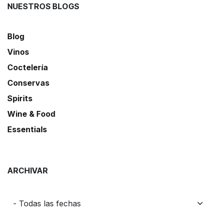
NUESTROS BLOGS
Blog
Vinos
Coctelería
Conservas
Spirits
Wine & Food
Essentials
ARCHIVAR