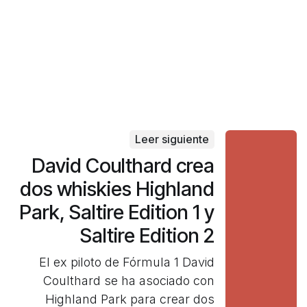
Leer siguiente
David Coulthard crea
dos whiskies Highland
Park, Saltire Edition 1 y
Saltire Edition 2
El ex piloto de Fórmula 1 David
Coulthard se ha asociado con
Highland Park para crear dos