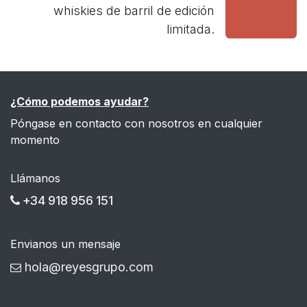
whiskies de barril de edición
limitada.
¿Cómo podemos ayudar?
Póngase en contacto con nosotros en cualquier
momento
Llámanos
+34 918 956 151
Envianos un mensaje
hola@reyesgrupo.com