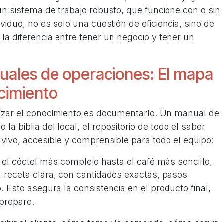
un sistema de trabajo robusto, que funcione con o sin
viduo, no es solo una cuestión de eficiencia, sino de
 la diferencia entre tener un negocio y tener un
uales de operaciones: El mapa
cimiento
izar el conocimiento es documentarlo. Un manual de
la biblia del local, el repositorio de todo el saber
ivo, accesible y comprensible para todo el equipo:
el cóctel más complejo hasta el café más sencillo,
 receta clara, con cantidades exactas, pasos
o. Esto asegura la consistencia en el producto final,
prepare.