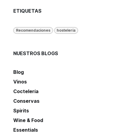
ETIQUETAS
Recomendaciones
hostelería
NUESTROS BLOGS
Blog
Vinos
Coctelería
Conservas
Spirits
Wine & Food
Essentials