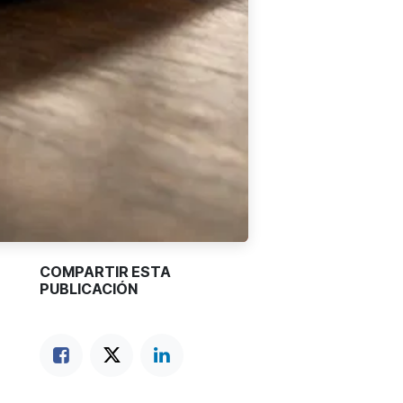
COMPARTIR ESTA
PUBLICACIÓN