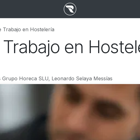
e Trabajo en Hostelería
 Trabajo en Hostel
 Grupo Horeca SLU, Leonardo Selaya Messías