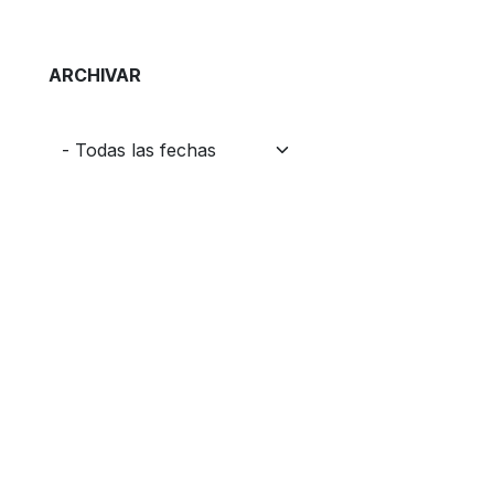
ARCHIVAR