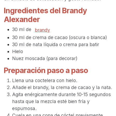
Ingredientes del Brandy
Alexander
30 ml de
brandy
30 ml de crema de cacao (oscura o blanca)
30 ml de nata líquida o crema para batir
Hielo
Nuez moscada (para decorar)
Preparación paso a paso
Llena una coctelera con hielo.
Añade el brandy, la crema de cacao y la nata.
Agita enérgicamente durante 10-15 segundos
hasta que la mezcla esté bien fría y
espumosa.
Cuela en una copa de cóctel previamente