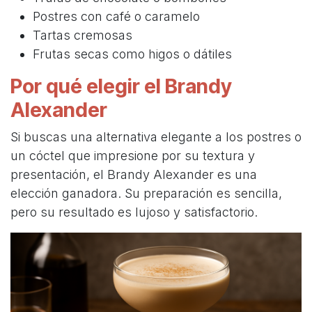
Postres con café o caramelo
Tartas cremosas
Frutas secas como higos o dátiles
Por qué elegir el Brandy
Alexander
Si buscas una alternativa elegante a los postres o
un cóctel que impresione por su textura y
presentación, el Brandy Alexander es una
elección ganadora. Su preparación es sencilla,
pero su resultado es lujoso y satisfactorio.