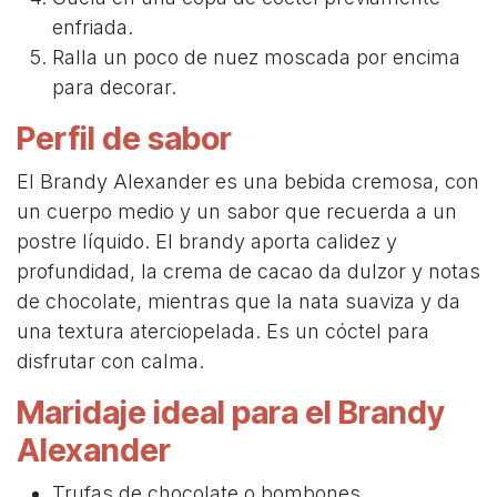
enfriada.
Ralla un poco de nuez moscada por encima
para decorar.
Perfil de sabor
El Brandy Alexander es una bebida cremosa, con
un cuerpo medio y un sabor que recuerda a un
postre líquido. El brandy aporta calidez y
profundidad, la crema de cacao da dulzor y notas
de chocolate, mientras que la nata suaviza y da
una textura aterciopelada. Es un cóctel para
disfrutar con calma.
Maridaje ideal para el Brandy
Alexander
Trufas de chocolate o bombones