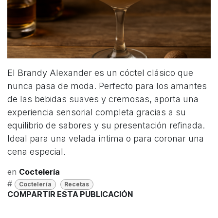
El Brandy Alexander es un cóctel clásico que
nunca pasa de moda. Perfecto para los amantes
de las bebidas suaves y cremosas, aporta una
experiencia sensorial completa gracias a su
equilibrio de sabores y su presentación refinada.
Ideal para una velada íntima o para coronar una
cena especial.
en
Coctelería
#
Coctelería
Recetas
COMPARTIR ESTA PUBLICACIÓN