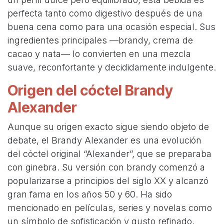
perfecta tanto como digestivo después de una
buena cena como para una ocasión especial. Sus
ingredientes principales —brandy, crema de
cacao y nata— lo convierten en una mezcla
suave, reconfortante y decididamente indulgente.
Origen del cóctel Brandy
Alexander
Aunque su origen exacto sigue siendo objeto de
debate, el Brandy Alexander es una evolución
del cóctel original “Alexander”, que se preparaba
con ginebra. Su versión con brandy comenzó a
popularizarse a principios del siglo XX y alcanzó
gran fama en los años 50 y 60. Ha sido
mencionado en películas, series y novelas como
un símbolo de sofisticación y gusto refinado.