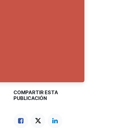
COMPARTIR ESTA
PUBLICACIÓN