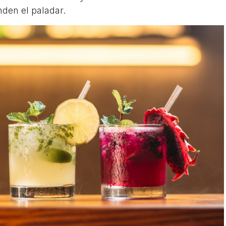
nden el paladar.