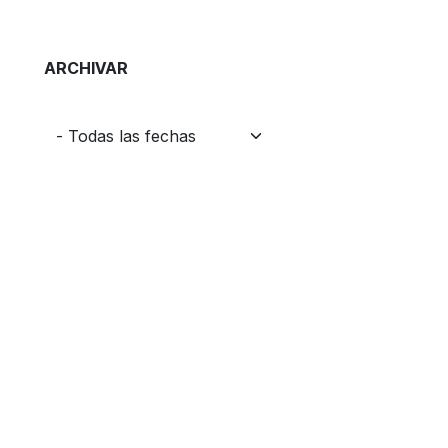
ARCHIVAR