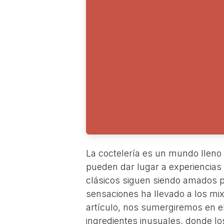
La coctelería es un mundo lleno d
pueden dar lugar a experiencias
clásicos siguen siendo amados 
sensaciones ha llevado a los mixó
artículo, nos sumergiremos en e
ingredientes inusuales, donde l