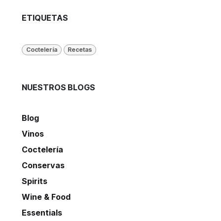
ETIQUETAS
Coctelería
Recetas
NUESTROS BLOGS
Blog
Vinos
Coctelería
Conservas
Spirits
Wine & Food
Essentials