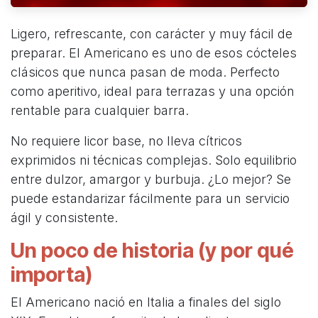
Ligero, refrescante, con carácter y muy fácil de
preparar. El Americano es uno de esos cócteles
clásicos que nunca pasan de moda. Perfecto
como aperitivo, ideal para terrazas y una opción
rentable para cualquier barra.
No requiere licor base, no lleva cítricos
exprimidos ni técnicas complejas. Solo equilibrio
entre dulzor, amargor y burbuja. ¿Lo mejor? Se
puede estandarizar fácilmente para un servicio
ágil y consistente.
Un poco de historia (y por qué
importa)
El Americano nació en Italia a finales del siglo