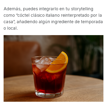
Además, puedes integrarlo en tu storytelling
como “cóctel clásico italiano reinterpretado por la
casa”, añadiendo algún ingrediente de temporada
o local.