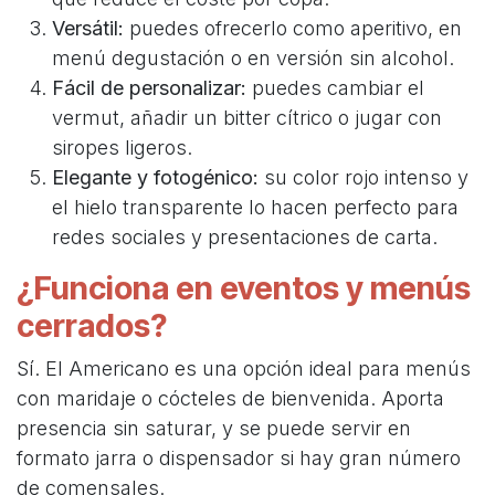
Versátil:
puedes ofrecerlo como aperitivo, en
menú degustación o en versión sin alcohol.
Fácil de personalizar:
puedes cambiar el
vermut, añadir un bitter cítrico o jugar con
siropes ligeros.
Elegante y fotogénico:
su color rojo intenso y
el hielo transparente lo hacen perfecto para
redes sociales y presentaciones de carta.
¿Funciona en eventos y menús
cerrados?
Sí. El Americano es una opción ideal para menús
con maridaje o cócteles de bienvenida. Aporta
presencia sin saturar, y se puede servir en
formato jarra o dispensador si hay gran número
de comensales.