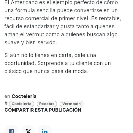
El Americano es el ejemplo perfecto de cómo
una fórmula sencilla puede convertirse en un
recurso comercial de primer nivel. Es rentable,
fácil de estandarizar y gusta tanto a quienes
aman el vermut como a quienes buscan algo
suave y bien servido.
Si aún no lo tienes en carta, dale una
oportunidad. Sorprende a tu cliente con un
clásico que nunca pasa de moda.
en
Coctelería
#
Coctelería
Recetas
Vermouth
COMPARTIR ESTA PUBLICACIÓN