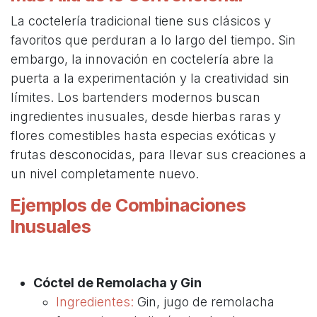
La coctelería tradicional tiene sus clásicos y
favoritos que perduran a lo largo del tiempo. Sin
embargo, la innovación en coctelería abre la
puerta a la experimentación y la creatividad sin
límites. Los bartenders modernos buscan
ingredientes inusuales, desde hierbas raras y
flores comestibles hasta especias exóticas y
frutas desconocidas, para llevar sus creaciones a
un nivel completamente nuevo.
Ejemplos de Combinaciones
Inusuales
Cóctel de Remolacha y Gin
Ingredientes:
Gin, jugo de remolacha