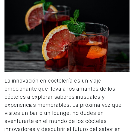
La innovación en coctelería es un viaje
emocionante que lleva a los amantes de los
cócteles a explorar sabores inusuales y
experiencias memorables. La próxima vez que
visites un bar o un lounge, no dudes en
aventurarte en el mundo de los cócteles
innovadores y descubrir el futuro del sabor en