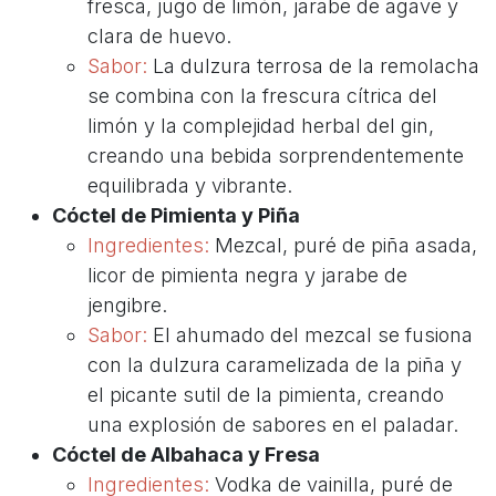
fresca, jugo de limón, jarabe de agave y
clara de huevo.
Sabor:
La dulzura terrosa de la remolacha
se combina con la frescura cítrica del
limón y la complejidad herbal del gin,
creando una bebida sorprendentemente
equilibrada y vibrante.
Cóctel de Pimienta y Piña
Ingredientes:
Mezcal, puré de piña asada,
licor de pimienta negra y jarabe de
jengibre.
Sabor:
El ahumado del mezcal se fusiona
con la dulzura caramelizada de la piña y
el picante sutil de la pimienta, creando
una explosión de sabores en el paladar.
Cóctel de Albahaca y Fresa
Ingredientes:
Vodka de vainilla, puré de