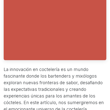
La innovación en coctelería es un mundo
fascinante donde los bartenders y mixólogos
exploran nuevas fronteras de sabor, desafiando
las expectativas tradicionales y creando
experiencias únicas para los amantes de los
cócteles. En este artículo, nos sumergiremos en
el emocionante universo de la coctelería