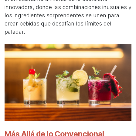
innovadora, donde las combinaciones inusuales y
los ingredientes sorprendentes se unen para
crear bebidas que desafían los límites del
paladar.
Más Allá de lo Convencional