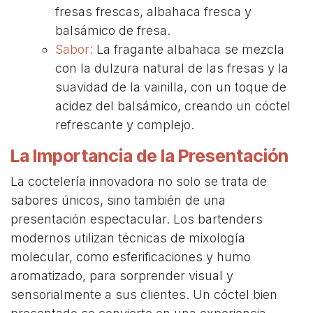
fresas frescas, albahaca fresca y
balsámico de fresa.
Sabor:
La fragante albahaca se mezcla
con la dulzura natural de las fresas y la
suavidad de la vainilla, con un toque de
acidez del balsámico, creando un cóctel
refrescante y complejo.
La Importancia de la Presentación
La coctelería innovadora no solo se trata de
sabores únicos, sino también de una
presentación espectacular. Los bartenders
modernos utilizan técnicas de mixología
molecular, como esferificaciones y humo
aromatizado, para sorprender visual y
sensorialmente a sus clientes. Un cóctel bien