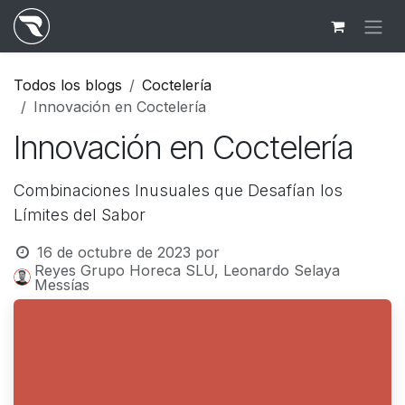
Ir al contenido
Todos los blogs
Coctelería
Innovación en Coctelería
Innovación en Coctelería
Combinaciones Inusuales que Desafían los
Límites del Sabor
16 de octubre de 2023
por
Reyes Grupo Horeca SLU, Leonardo Selaya
Messías