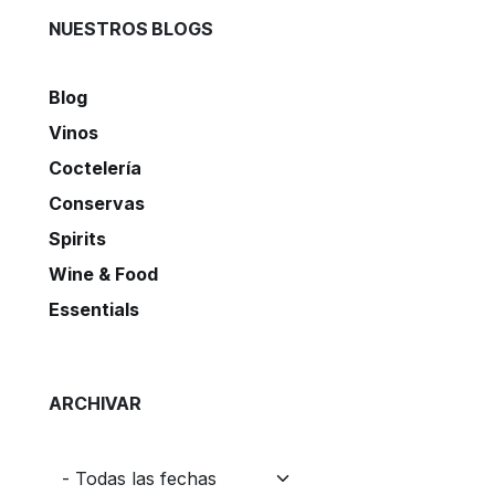
NUESTROS BLOGS
Blog
Vinos
Coctelería
Conservas
Spirits
Wine & Food
Essentials
ARCHIVAR