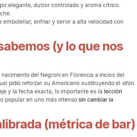
or elegante, dulzor controlado y aroma cítrico.
oche.
 embotellar, enfriar y servir a alta velocidad con
 sabemos (y lo que nos
nacimiento del Negroni en Florencia a inicios del
ual pidió reforzar su Americano sustituyendo el sifón
je y la fecha exacta, lo importante es la
lección
do popular en uno más intenso
sin cambiar la
librada (métrica de bar)