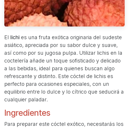
El
lichi
es una fruta exótica originaria del sudeste
asiático, apreciada por su sabor dulce y suave,
así como por su jugosa pulpa. Utilizar lichis en la
coctelería añade un toque sofisticado y delicado
a las bebidas, ideal para quienes buscan algo
refrescante y distinto. Este cóctel de lichis es
perfecto para ocasiones especiales, con un
equilibrio entre lo dulce y lo cítrico que seducirá a
cualquier paladar.
Ingredientes
Para preparar este cóctel exótico, necesitarás los