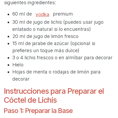
siguientes ingredientes:
60 ml de
premium
vodka
30 ml de jugo de lichis (puedes usar jugo
enlatado o natural si lo encuentras)
20 ml de jugo de limón fresco
15 ml de jarabe de azúcar (opcional si
prefieres un toque más dulce)
3 o 4 lichis frescos o en almíbar para decorar
Hielo
Hojas de menta o rodajas de limón para
decorar
Instrucciones para Preparar el
Cóctel de Lichis
Paso 1: Preparar la Base