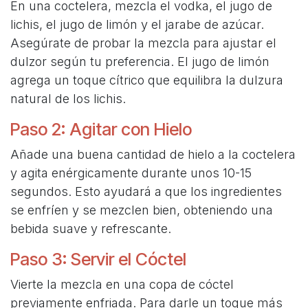
En una coctelera, mezcla el vodka, el jugo de
lichis, el jugo de limón y el jarabe de azúcar.
Asegúrate de probar la mezcla para ajustar el
dulzor según tu preferencia. El jugo de limón
agrega un toque cítrico que equilibra la dulzura
natural de los lichis.
Paso 2: Agitar con Hielo
Añade una buena cantidad de hielo a la coctelera
y agita enérgicamente durante unos 10-15
segundos. Esto ayudará a que los ingredientes
se enfríen y se mezclen bien, obteniendo una
bebida suave y refrescante.
Paso 3: Servir el Cóctel
Vierte la mezcla en una copa de cóctel
previamente enfriada. Para darle un toque más