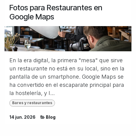
Fotos para Restaurantes en
Google Maps
En la era digital, la primera "mesa" que sirve
un restaurante no está en su local, sino en la
pantalla de un smartphone. Google Maps se
ha convertido en el escaparate principal para
la hostelería, y l...
Bares y restaurantes
14 jun. 2026
Blog