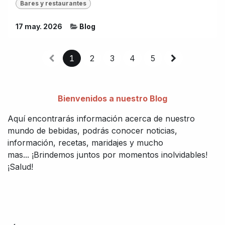
Bares y restaurantes
17 may. 2026
Blog
1
2
3
4
5
Bienvenidos a nuestro Blog
Aquí encontrarás información acerca de nuestro
mundo de bebidas, podrás conocer noticias,
información, recetas, maridajes y mucho
mas... ¡Brindemos juntos por momentos inolvidables!
¡Salud!