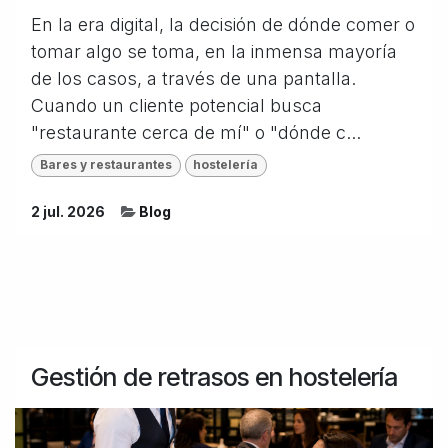
En la era digital, la decisión de dónde comer o
tomar algo se toma, en la inmensa mayoría
de los casos, a través de una pantalla.
Cuando un cliente potencial busca
"restaurante cerca de mí" o "dónde c...
Bares y restaurantes
hostelería
2 jul. 2026
Blog
Gestión de retrasos en hostelería