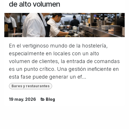
de alto volumen
En el vertiginoso mundo de la hostelería,
especialmente en locales con un alto
volumen de clientes, la entrada de comandas
es un punto crítico. Una gestión ineficiente en
esta fase puede generar un ef...
Bares y restaurantes
19 may. 2026
Blog