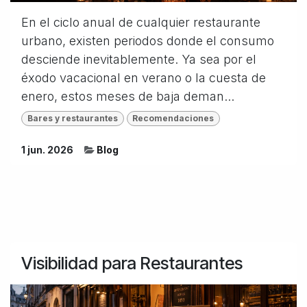
En el ciclo anual de cualquier restaurante
urbano, existen periodos donde el consumo
desciende inevitablemente. Ya sea por el
éxodo vacacional en verano o la cuesta de
enero, estos meses de baja deman...
Bares y restaurantes
Recomendaciones
1 jun. 2026
Blog
Visibilidad para Restaurantes