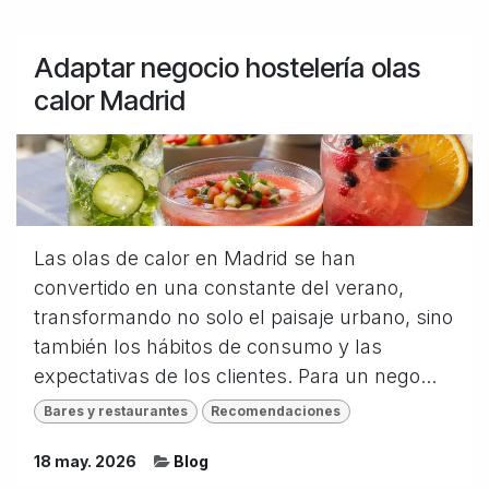
Adaptar negocio hostelería olas
calor Madrid
Las olas de calor en Madrid se han
convertido en una constante del verano,
transformando no solo el paisaje urbano, sino
también los hábitos de consumo y las
expectativas de los clientes. Para un nego...
Bares y restaurantes
Recomendaciones
18 may. 2026
Blog