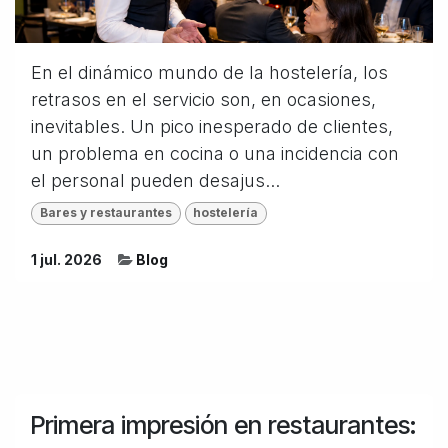
En el dinámico mundo de la hostelería, los
retrasos en el servicio son, en ocasiones,
inevitables. Un pico inesperado de clientes,
un problema en cocina o una incidencia con
el personal pueden desajus...
Bares y restaurantes
hostelería
1 jul. 2026
Blog
Primera impresión en restaurantes: