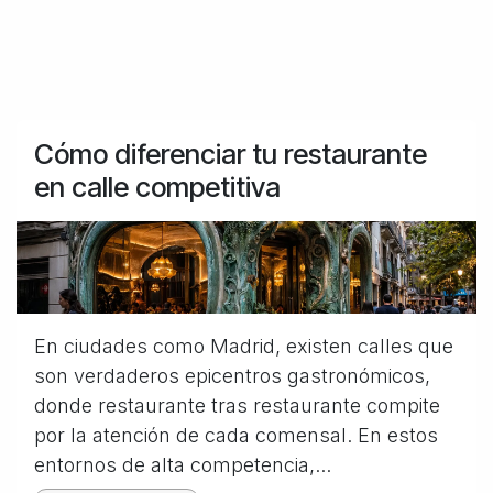
Cómo diferenciar tu restaurante
en calle competitiva
En ciudades como Madrid, existen calles que
son verdaderos epicentros gastronómicos,
donde restaurante tras restaurante compite
por la atención de cada comensal. En estos
entornos de alta competencia,...