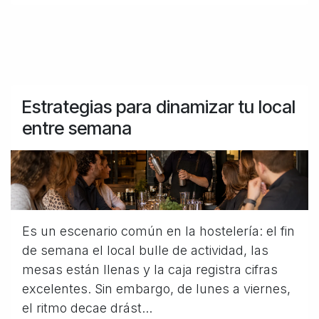
Estrategias para dinamizar tu local
entre semana
Es un escenario común en la hostelería: el fin
de semana el local bulle de actividad, las
mesas están llenas y la caja registra cifras
excelentes. Sin embargo, de lunes a viernes,
el ritmo decae drást...