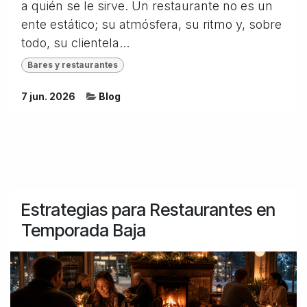
a quién se le sirve. Un restaurante no es un
ente estático; su atmósfera, su ritmo y, sobre
todo, su clientela...
Bares y restaurantes
7 jun. 2026
Blog
Estrategias para Restaurantes en
Temporada Baja