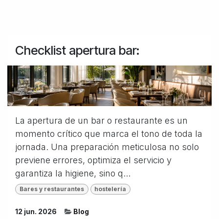
Checklist apertura bar:
La apertura de un bar o restaurante es un
momento crítico que marca el tono de toda la
jornada. Una preparación meticulosa no solo
previene errores, optimiza el servicio y
garantiza la higiene, sino q...
Bares y restaurantes
hostelería
12 jun. 2026
Blog