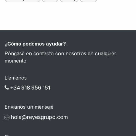
¿Cómo podemos ayudar?
Póngase en contacto con nosotros en cualquier
momento
Llámanos
+34 918 956 151
Envianos un mensaje
hola@reyesgrupo.com