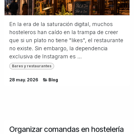
En la era de la saturación digital, muchos
hosteleros han caído en la trampa de creer
que si un plato no tiene "likes", el restaurante
no existe. Sin embargo, la dependencia
exclusiva de Instagram es ...
Bares y restaurantes
28 may. 2026
Blog
Organizar comandas en hostelería