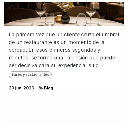
La primera vez que un cliente cruza el umbral
de un restaurante es un momento de la
verdad. En esos primeros segundos y
minutos, se forma una impresión que puede
ser decisiva para su experiencia, su d...
Bares y restaurantes
20 jun. 2026
Blog