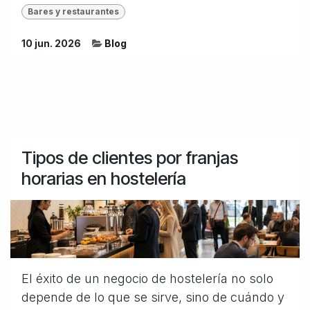
Bares y restaurantes
10 jun. 2026
Blog
Tipos de clientes por franjas
horarias en hostelería
El éxito de un negocio de hostelería no solo
depende de lo que se sirve, sino de cuándo y