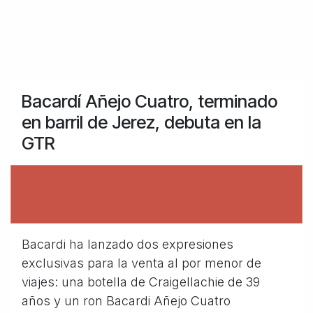
Bacardí Añejo Cuatro, terminado
en barril de Jerez, debuta en la
GTR
Bacardi ha lanzado dos expresiones
exclusivas para la venta al por menor de
viajes: una botella de Craigellachie de 39
años y un ron Bacardi Añejo Cuatro