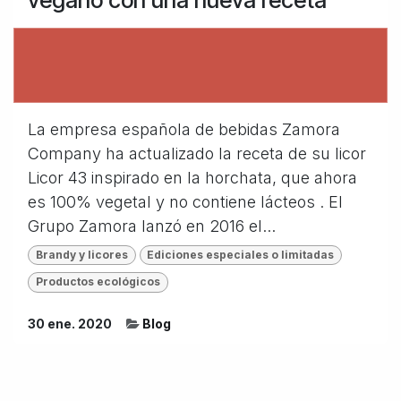
vegano con una nueva receta
La empresa española de bebidas Zamora
Company ha actualizado la receta de su licor
Licor 43 inspirado en la horchata, que ahora
es 100% vegetal y no contiene lácteos . El
Grupo Zamora lanzó en 2016 el...
Brandy y licores
Ediciones especiales o limitadas
Productos ecológicos
30 ene. 2020
Blog