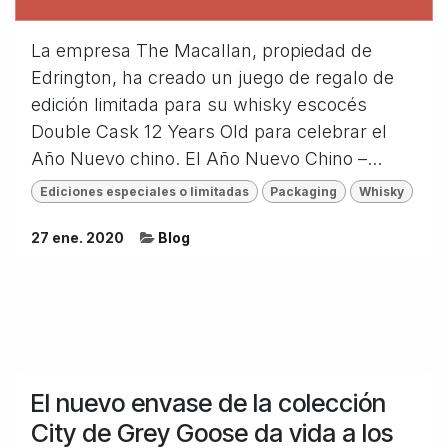
La empresa The Macallan, propiedad de
Edrington, ha creado un juego de regalo de
edición limitada para su whisky escocés
Double Cask 12 Years Old para celebrar el
Año Nuevo chino. El Año Nuevo Chino –...
Ediciones especiales o limitadas
Packaging
Whisky
27 ene. 2020
Blog
El nuevo envase de la colección
City de Grey Goose da vida a los