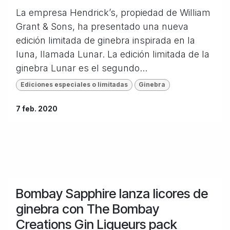
La empresa Hendrick’s, propiedad de William
Grant & Sons, ha presentado una nueva
edición limitada de ginebra inspirada en la
luna, llamada Lunar. La edición limitada de la
ginebra Lunar es el segundo...
Ediciones especiales o limitadas
Ginebra
7 feb. 2020
Bombay Sapphire lanza licores de
ginebra con The Bombay
Creations Gin Liqueurs pack