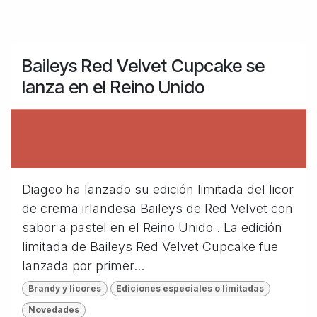
Baileys Red Velvet Cupcake se
lanza en el Reino Unido
Diageo ha lanzado su edición limitada del licor
de crema irlandesa Baileys de Red Velvet con
sabor a pastel en el Reino Unido . La edición
limitada de Baileys Red Velvet Cupcake fue
lanzada por primer...
Brandy y licores
Ediciones especiales o limitadas
Novedades