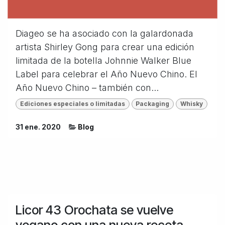
Diageo se ha asociado con la galardonada
artista Shirley Gong para crear una edición
limitada de la botella Johnnie Walker Blue
Label para celebrar el Año Nuevo Chino. El
Año Nuevo Chino – también con...
Ediciones especiales o limitadas
Packaging
Whisky
31 ene. 2020
Blog
Licor 43 Orochata se vuelve