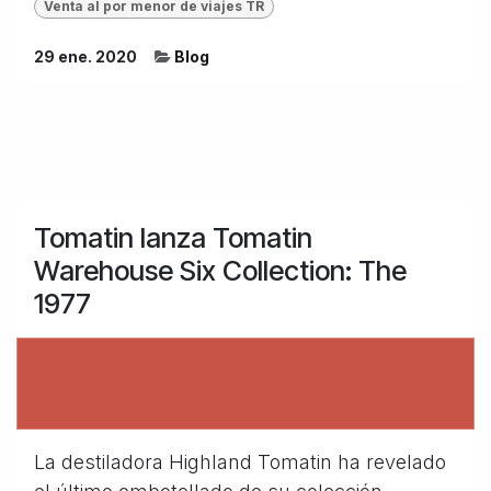
Venta al por menor de viajes TR
29 ene. 2020
Blog
Tomatin lanza Tomatin
Warehouse Six Collection: The
1977
La destiladora Highland Tomatin ha revelado