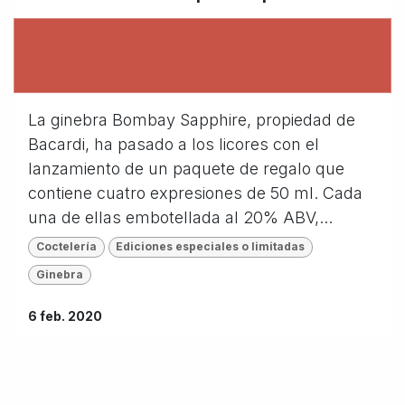
La ginebra Bombay Sapphire, propiedad de
Bacardi, ha pasado a los licores con el
lanzamiento de un paquete de regalo que
contiene cuatro expresiones de 50 ml. Cada
una de ellas embotellada al 20% ABV,...
Coctelería
Ediciones especiales o limitadas
Ginebra
6 feb. 2020