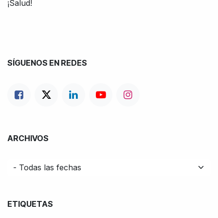
¡Salud!
SÍGUENOS EN REDES
ARCHIVOS
ETIQUETAS