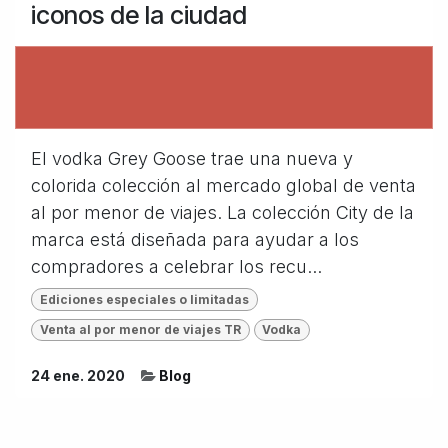
iconos de la ciudad
El vodka Grey Goose trae una nueva y
colorida colección al mercado global de venta
al por menor de viajes. La colección City de la
marca está diseñada para ayudar a los
compradores a celebrar los recu...
Ediciones especiales o limitadas
Venta al por menor de viajes TR
Vodka
24 ene. 2020
Blog