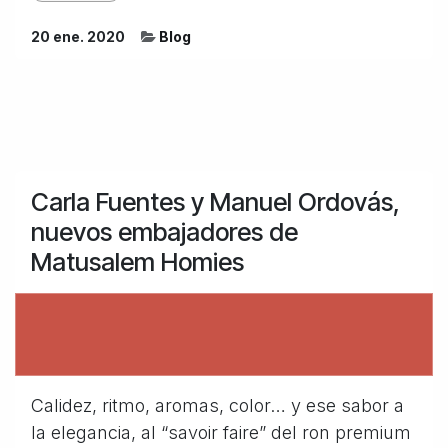
20 ene. 2020
Blog
Carla Fuentes y Manuel Ordovás,
nuevos embajadores de
Matusalem Homies
Calidez, ritmo, aromas, color… y ese sabor a
la elegancia, al “savoir faire” del ron premium