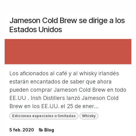
Jameson Cold Brew se dirige a los
Estados Unidos
Los aficionados al café y al whisky irlandés
estarán encantados de saber que ahora
pueden comprar Jameson Cold Brew en todo
EE.UU . Irish Distillers lanzó Jameson Cold
Brew en los EE.UU. el 25 de ener...
Ediciones especiales o limitadas
Whisky
5 feb. 2020
Blog