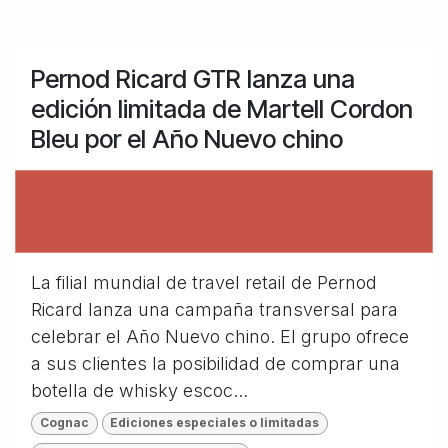
Pernod Ricard GTR lanza una
edición limitada de Martell Cordon
Bleu por el Año Nuevo chino
La filial mundial de travel retail de Pernod
Ricard lanza una campaña transversal para
celebrar el Año Nuevo chino. El grupo ofrece
a sus clientes la posibilidad de comprar una
botella de whisky escoc...
Cognac
Ediciones especiales o limitadas