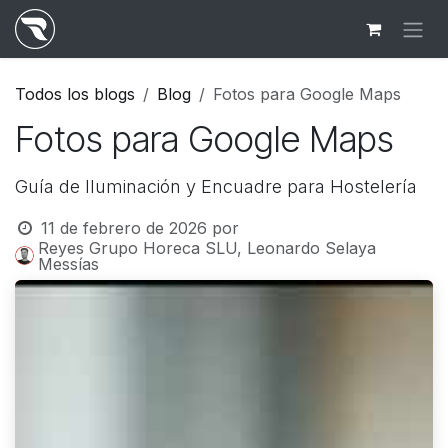
Ir al contenido
Todos los blogs
Blog
Fotos para Google Maps
Fotos para Google Maps
Guía de Iluminación y Encuadre para Hostelería
11 de febrero de 2026
por
Reyes Grupo Horeca SLU, Leonardo Selaya
Messías