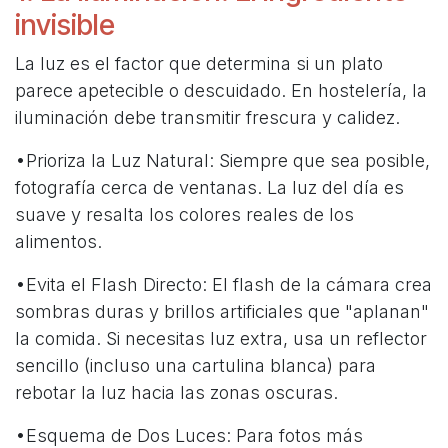
invisible
La luz es el factor que determina si un plato
parece apetecible o descuidado. En hostelería, la
iluminación debe transmitir frescura y calidez.
•Prioriza la Luz Natural: Siempre que sea posible,
fotografía cerca de ventanas. La luz del día es
suave y resalta los colores reales de los
alimentos.
•Evita el Flash Directo: El flash de la cámara crea
sombras duras y brillos artificiales que "aplanan"
la comida. Si necesitas luz extra, usa un reflector
sencillo (incluso una cartulina blanca) para
rebotar la luz hacia las zonas oscuras.
•Esquema de Dos Luces: Para fotos más