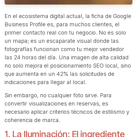
En el ecosistema digital actual, la ficha de Google
Business Profile es, para muchos clientes, el
primer contacto real con tu negocio. No es solo
un mapa; es un escaparate visual donde las
fotografías funcionan como tu mejor vendedor
las 24 horas del día. Una imagen de alta calidad
no solo mejora el posicionamiento SEO local, sino
que aumenta en un 42% las solicitudes de
indicaciones para llegar al local.
Sin embargo, no cualquier foto sirve. Para
convertir visualizaciones en reservas, es
necesario aplicar criterios técnicos de estilismo y
coherencia de marca.
1. La Iluminación: El ingrediente