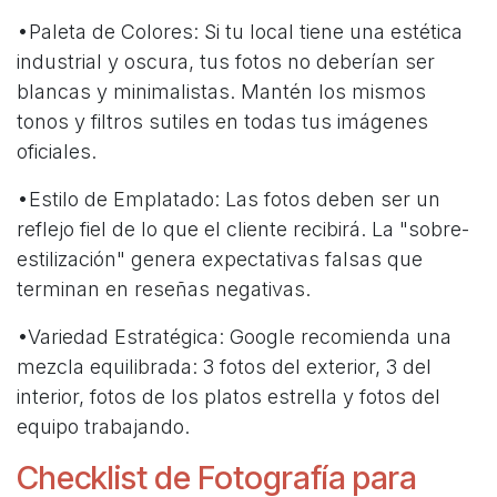
•Paleta de Colores: Si tu local tiene una estética
industrial y oscura, tus fotos no deberían ser
blancas y minimalistas. Mantén los mismos
tonos y filtros sutiles en todas tus imágenes
oficiales.
•Estilo de Emplatado: Las fotos deben ser un
reflejo fiel de lo que el cliente recibirá. La "sobre-
estilización" genera expectativas falsas que
terminan en reseñas negativas.
•Variedad Estratégica: Google recomienda una
mezcla equilibrada: 3 fotos del exterior, 3 del
interior, fotos de los platos estrella y fotos del
equipo trabajando.
Checklist de Fotografía para