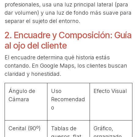
profesionales, usa una luz principal lateral (para
dar volumen) y una luz de fondo más suave para
separar el sujeto del entorno.
2. Encuadre y Composición: Guía
al ojo del cliente
El encuadre determina qué historia estás
contando. En Google Maps, los clientes buscan
claridad y honestidad.
Ángulo de
Uso
Efecto Visual
Cámara
Recomendad
o
Cenital (90º)
Tablas de
Gráfico,
quesos, flat
organizado,