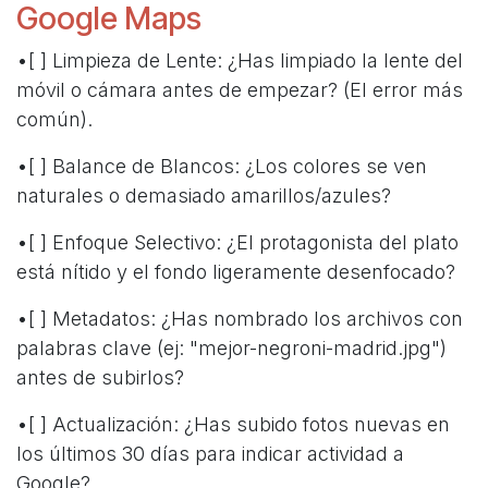
Google Maps
•[ ] Limpieza de Lente: ¿Has limpiado la lente del
móvil o cámara antes de empezar? (El error más
común).
•[ ] Balance de Blancos: ¿Los colores se ven
naturales o demasiado amarillos/azules?
•[ ] Enfoque Selectivo: ¿El protagonista del plato
está nítido y el fondo ligeramente desenfocado?
•[ ] Metadatos: ¿Has nombrado los archivos con
palabras clave (ej: "mejor-negroni-madrid.jpg")
antes de subirlos?
•[ ] Actualización: ¿Has subido fotos nuevas en
los últimos 30 días para indicar actividad a
Google?