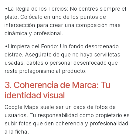
•La Regla de los Tercios: No centres siempre el
plato. Colócalo en uno de los puntos de
intersección para crear una composición más
dinámica y profesional.
•Limpieza del Fondo: Un fondo desordenado
distrae. Asegúrate de que no haya servilletas
usadas, cables o personal desenfocado que
reste protagonismo al producto.
3. Coherencia de Marca: Tu
identidad visual
Google Maps suele ser un caos de fotos de
usuarios. Tu responsabilidad como propietario es
subir fotos que den coherencia y profesionalidad
a la ficha.