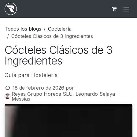
Ir al contenido
Todos los blogs
Coctelería
Cócteles Clásicos de 3 Ingredientes
Cócteles Clásicos de 3
Ingredientes
Guía para Hostelería
18 de febrero de 2026
por
Reyes Grupo Horeca SLU, Leonardo Selaya
Messías