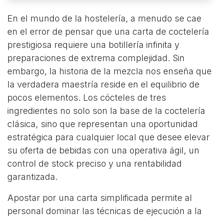
En el mundo de la hostelería, a menudo se cae
en el error de pensar que una carta de coctelería
prestigiosa requiere una botillería infinita y
preparaciones de extrema complejidad. Sin
embargo, la historia de la mezcla nos enseña que
la verdadera maestría reside en el equilibrio de
pocos elementos. Los cócteles de tres
ingredientes no solo son la base de la coctelería
clásica, sino que representan una oportunidad
estratégica para cualquier local que desee elevar
su oferta de bebidas con una operativa ágil, un
control de stock preciso y una rentabilidad
garantizada.
Apostar por una carta simplificada permite al
personal dominar las técnicas de ejecución a la