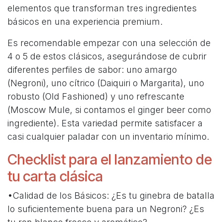
elementos que transforman tres ingredientes
básicos en una experiencia premium.
Es recomendable empezar con una selección de
4 o 5 de estos clásicos, asegurándose de cubrir
diferentes perfiles de sabor: uno amargo
(Negroni), uno cítrico (Daiquiri o Margarita), uno
robusto (Old Fashioned) y uno refrescante
(Moscow Mule, si contamos el ginger beer como
ingrediente). Esta variedad permite satisfacer a
casi cualquier paladar con un inventario mínimo.
Checklist para el lanzamiento de
tu carta clásica
•Calidad de los Básicos: ¿Es tu ginebra de batalla
lo suficientemente buena para un Negroni? ¿Es