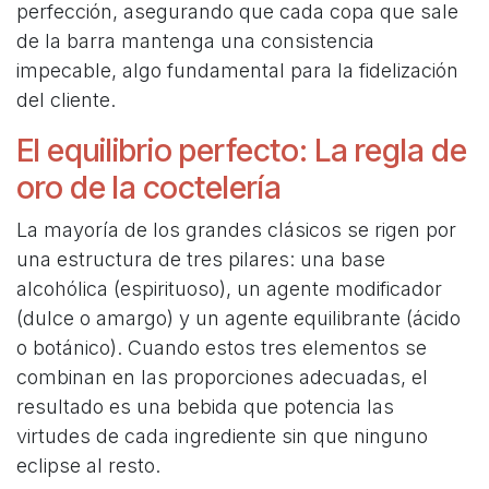
perfección, asegurando que cada copa que sale
de la barra mantenga una consistencia
impecable, algo fundamental para la fidelización
del cliente.
El equilibrio perfecto: La regla de
oro de la coctelería
La mayoría de los grandes clásicos se rigen por
una estructura de tres pilares: una base
alcohólica (espirituoso), un agente modificador
(dulce o amargo) y un agente equilibrante (ácido
o botánico). Cuando estos tres elementos se
combinan en las proporciones adecuadas, el
resultado es una bebida que potencia las
virtudes de cada ingrediente sin que ninguno
eclipse al resto.