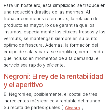
Para un hostelero, esta simplicidad se traduce en
una reducción drástica de las mermas. Al
trabajar con menos referencias, la rotación del
producto es mayor, lo que garantiza que los
insumos, especialmente los cítricos frescos y los
vermuts, se mantengan siempre en su punto
óptimo de frescura. Además, la formación del
equipo de sala y barra se simplifica, permitiendo
que incluso en momentos de alta demanda, el
servicio sea rápido y eficiente.
Negroni: El rey de la rentabilidad
y el aperitivo
El Negroni es, posiblemente, el cóctel de tres
ingredientes más icónico y rentable del mundo.
Su receta de partes iguales (
,
Ginebra