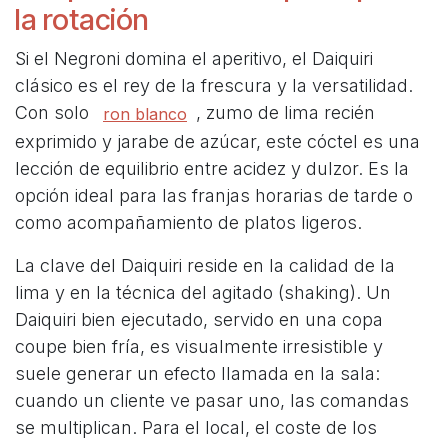
la rotación
Si el Negroni domina el aperitivo, el Daiquiri
clásico es el rey de la frescura y la versatilidad.
Con solo
, zumo de lima recién
ron blanco
exprimido y jarabe de azúcar, este cóctel es una
lección de equilibrio entre acidez y dulzor. Es la
opción ideal para las franjas horarias de tarde o
como acompañamiento de platos ligeros.
La clave del Daiquiri reside en la calidad de la
lima y en la técnica del agitado (shaking). Un
Daiquiri bien ejecutado, servido en una copa
coupe bien fría, es visualmente irresistible y
suele generar un efecto llamada en la sala:
cuando un cliente ve pasar uno, las comandas
se multiplican. Para el local, el coste de los