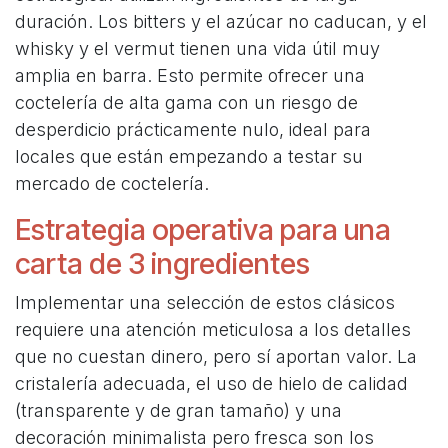
duración. Los bitters y el azúcar no caducan, y el
whisky y el vermut tienen una vida útil muy
amplia en barra. Esto permite ofrecer una
coctelería de alta gama con un riesgo de
desperdicio prácticamente nulo, ideal para
locales que están empezando a testar su
mercado de coctelería.
Estrategia operativa para una
carta de 3 ingredientes
Implementar una selección de estos clásicos
requiere una atención meticulosa a los detalles
que no cuestan dinero, pero sí aportan valor. La
cristalería adecuada, el uso de hielo de calidad
(transparente y de gran tamaño) y una
decoración minimalista pero fresca son los