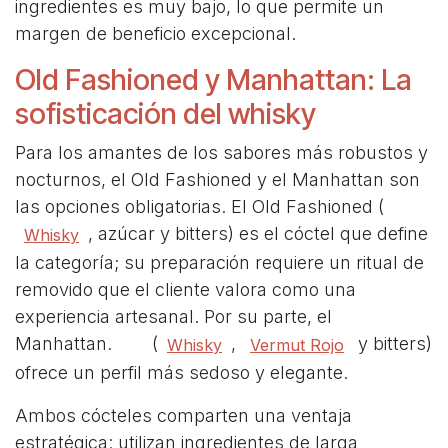
ingredientes es muy bajo, lo que permite un
margen de beneficio excepcional.
Old Fashioned y Manhattan: La
sofisticación del whisky
Para los amantes de los sabores más robustos y
nocturnos, el Old Fashioned y el Manhattan son
las opciones obligatorias. El Old Fashioned (
, azúcar y bitters) es el cóctel que define
Whisky
la categoría; su preparación requiere un ritual de
removido que el cliente valora como una
experiencia artesanal. Por su parte, el
Manhattan. (
,
y bitters)
Whisky
Vermut Rojo
ofrece un perfil más sedoso y elegante.
Ambos cócteles comparten una ventaja
estratégica: utilizan ingredientes de larga