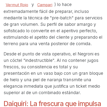
y
) lo hace
Vermut Rojo
Campari
extremadamente fácil de preparar, incluso
mediante la técnica de "pre-batch" para servicios
de gran volumen. Su perfil de sabor amargo y
sofisticado lo convierte en el aperitivo perfecto,
estimulando el apetito del cliente y preparando el
terreno para una venta posterior de comida.
Desde el punto de vista operativo, el Negroni es
un cóctel "indestructible". Al no contener jugos
frescos, su consistencia es total y su
presentación en un vaso bajo con un gran bloque
de hielo y una piel de naranja transmite una
elegancia inmediata que justifica un ticket medio
superior al de un combinado estándar.
Daiquiri: La frescura que impulsa