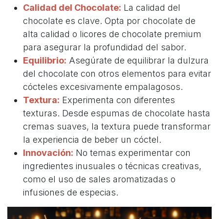
Calidad del Chocolate:
La calidad del
chocolate es clave. Opta por chocolate de
alta calidad o licores de chocolate premium
para asegurar la profundidad del sabor.
Equilibrio:
Asegúrate de equilibrar la dulzura
del chocolate con otros elementos para evitar
cócteles excesivamente empalagosos.
Textura:
Experimenta con diferentes
texturas. Desde espumas de chocolate hasta
cremas suaves, la textura puede transformar
la experiencia de beber un cóctel.
Innovación:
No temas experimentar con
ingredientes inusuales o técnicas creativas,
como el uso de sales aromatizadas o
infusiones de especias.