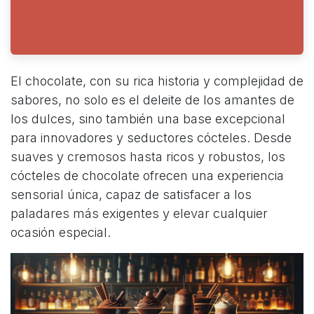
El chocolate, con su rica historia y complejidad de
sabores, no solo es el deleite de los amantes de
los dulces, sino también una base excepcional
para innovadores y seductores cócteles. Desde
suaves y cremosos hasta ricos y robustos, los
cócteles de chocolate ofrecen una experiencia
sensorial única, capaz de satisfacer a los
paladares más exigentes y elevar cualquier
ocasión especial.