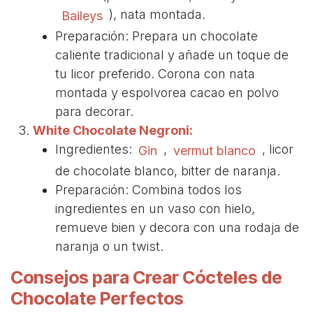
), nata montada.
Baileys
Preparación: Prepara un chocolate
caliente tradicional y añade un toque de
tu licor preferido. Corona con nata
montada y espolvorea cacao en polvo
para decorar.
White Chocolate Negroni:
Ingredientes:
,
, licor
Gin
vermut blanco
de chocolate blanco, bitter de naranja.
Preparación: Combina todos los
ingredientes en un vaso con hielo,
remueve bien y decora con una rodaja de
naranja o un twist.
Consejos para Crear Cócteles de
Chocolate Perfectos