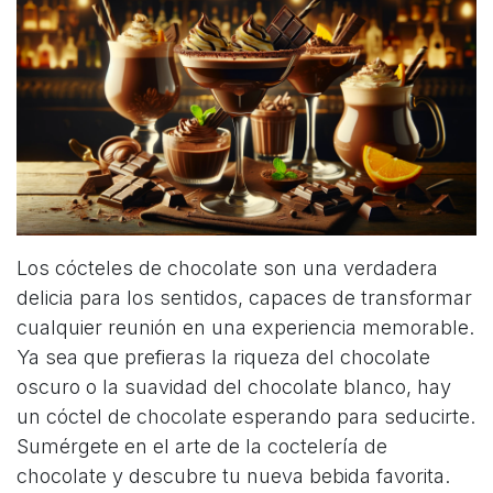
Los cócteles de chocolate son una verdadera
delicia para los sentidos, capaces de transformar
cualquier reunión en una experiencia memorable.
Ya sea que prefieras la riqueza del chocolate
oscuro o la suavidad del chocolate blanco, hay
un cóctel de chocolate esperando para seducirte.
Sumérgete en el arte de la coctelería de
chocolate y descubre tu nueva bebida favorita.