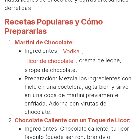
derretidas.
Recetas Populares y Cómo
Prepararlas
Martini de Chocolate:
Ingredientes:
,
Vodka
, crema de leche,
licor de chocolate
sirope de chocolate.
Preparación: Mezcla los ingredientes con
hielo en una coctelera, agita bien y sirve
en una copa de martini previamente
enfriada. Adorna con virutas de
chocolate.
Chocolate Caliente con un Toque de Licor:
Ingredientes: Chocolate caliente, tu licor
favorito (puede ser ron, brandy o