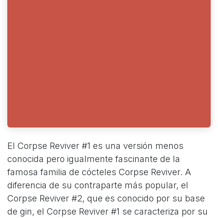
El Corpse Reviver #1 es una versión menos
conocida pero igualmente fascinante de la
famosa familia de cócteles Corpse Reviver. A
diferencia de su contraparte más popular, el
Corpse Reviver #2, que es conocido por su base
de gin, el Corpse Reviver #1 se caracteriza por su