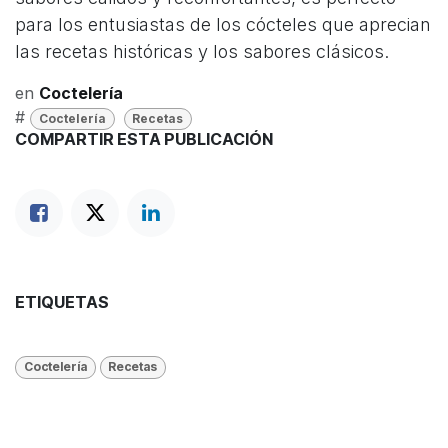
para los entusiastas de los cócteles que aprecian
las recetas históricas y los sabores clásicos.
en
Coctelería
#
Coctelería
Recetas
COMPARTIR ESTA PUBLICACIÓN
ETIQUETAS
Coctelería
Recetas
NUESTROS BLOGS