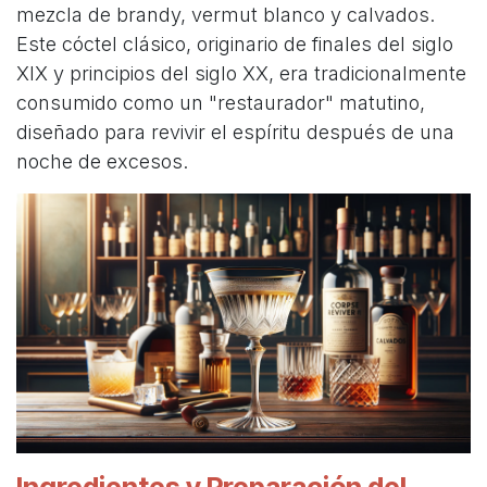
mezcla de brandy, vermut blanco y calvados.
Este cóctel clásico, originario de finales del siglo
XIX y principios del siglo XX, era tradicionalmente
consumido como un "restaurador" matutino,
diseñado para revivir el espíritu después de una
noche de excesos.