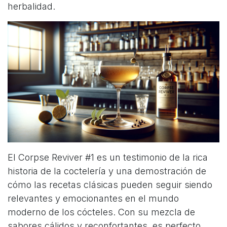
herbalidad.
El Corpse Reviver #1 es un testimonio de la rica
historia de la coctelería y una demostración de
cómo las recetas clásicas pueden seguir siendo
relevantes y emocionantes en el mundo
moderno de los cócteles. Con su mezcla de
sabores cálidos y reconfortantes, es perfecto