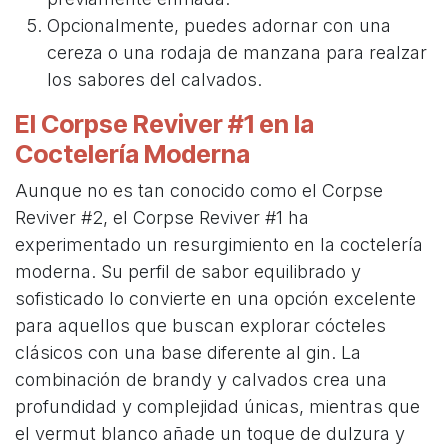
Opcionalmente, puedes adornar con una
cereza o una rodaja de manzana para realzar
los sabores del calvados.
El Corpse Reviver #1 en la
Coctelería Moderna
Aunque no es tan conocido como el Corpse
Reviver #2, el Corpse Reviver #1 ha
experimentado un resurgimiento en la coctelería
moderna. Su perfil de sabor equilibrado y
sofisticado lo convierte en una opción excelente
para aquellos que buscan explorar cócteles
clásicos con una base diferente al gin. La
combinación de brandy y calvados crea una
profundidad y complejidad únicas, mientras que
el vermut blanco añade un toque de dulzura y