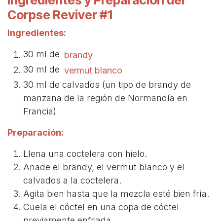
Ingredientes y Preparación del
Corpse Reviver #1
Ingredientes:
30 ml de
brandy
30 ml de
vermut blanco
30 ml de calvados (un tipo de brandy de
manzana de la región de Normandía en
Francia)
Preparación:
Llena una coctelera con hielo.
Añade el brandy, el vermut blanco y el
calvados a la coctelera.
Agita bien hasta que la mezcla esté bien fría.
Cuela el cóctel en una copa de cóctel
previamente enfriada.