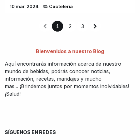
10 mar. 2024
Coctelería
1
2
3
Bienvenidos a nuestro Blog
Aquí encontrarás información acerca de nuestro
mundo de bebidas, podrás conocer noticias,
información, recetas, maridajes y mucho
mas... ¡Brindemos juntos por momentos inolvidables!
¡Salud!
SÍGUENOS EN REDES