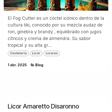
El Fog Cutter es un cóctel icónico dentro de la
cultura tiki, conocido por su mezcla audaz de
ron, ginebra y brandy , equilibrado con jugos
cítricos y crema de almendra. Su sabor
tropical y su alta gr...
Coctelería
Licor
Licores
1 abr. 2025
Blog
Licor Amaretto Disaronno