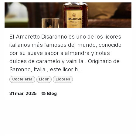
El Amaretto Disaronno es uno de los licores
italianos más famosos del mundo, conocido
por su suave sabor a almendra y notas
dulces de caramelo y vainilla . Originario de
Saronno, Italia , este licor h...
Coctelería
Licor
Licores
31 mar. 2025
Blog