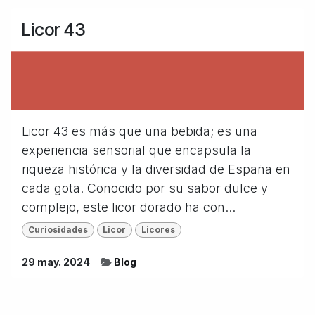
Licor 43
Licor 43 es más que una bebida; es una
experiencia sensorial que encapsula la
riqueza histórica y la diversidad de España en
cada gota. Conocido por su sabor dulce y
complejo, este licor dorado ha con...
Curiosidades
Licor
Licores
29 may. 2024
Blog