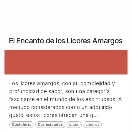
El Encanto de los Licores Amargos
Los licores amargos, con su complejidad y
profundidad de sabor, son una categoría
fascinante en el mundo de los espirituosos. A
menudo considerados como un adquirido
gusto, estos licores ofrecen una g...
Coctelería
Curiosidades
Licor
Licores