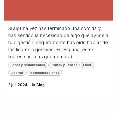
Si alguna vez has terminado una comida y
has sentido la necesidad de algo que ayude a
tu digestión, seguramente has oído hablar de
los licores digestivos. En España, estos
licores son más que una trad...
Bares y restaurantes
Brandy y licores
Licor
Licores
Recomendaciones
2 jul. 2024
Blog