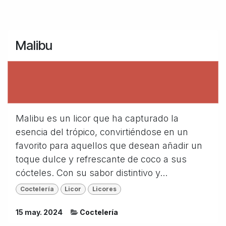
Malibu
Malibu es un licor que ha capturado la
esencia del trópico, convirtiéndose en un
favorito para aquellos que desean añadir un
toque dulce y refrescante de coco a sus
cócteles. Con su sabor distintivo y...
Coctelería
Licor
Licores
15 may. 2024
Coctelería