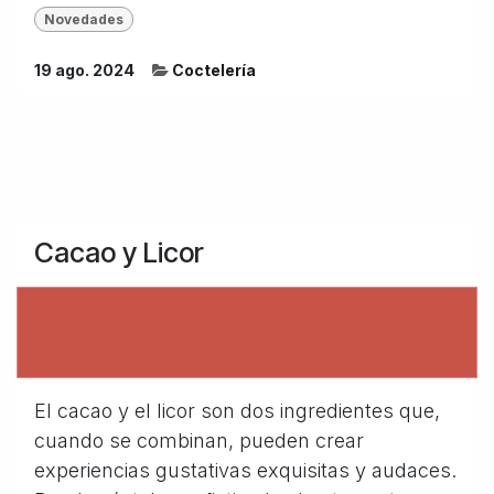
Novedades
19 ago. 2024
Coctelería
Cacao y Licor
El cacao y el licor son dos ingredientes que,
cuando se combinan, pueden crear
experiencias gustativas exquisitas y audaces.