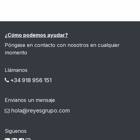
¿Cómo podemos ayudar?
Póngase en contacto con nosotros en cualquier
momento
Llámanos
+34 918 956 151
Envianos un mensaje
hola@reyesgrupo.com
Siguenos