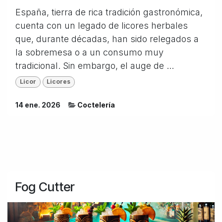
España, tierra de rica tradición gastronómica,
cuenta con un legado de licores herbales
que, durante décadas, han sido relegados a
la sobremesa o a un consumo muy
tradicional. Sin embargo, el auge de ...
Licor
Licores
14 ene. 2026
Coctelería
Fog Cutter