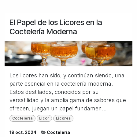
El Papel de los Licores en la
Coctelería Moderna
Los licores han sido, y continúan siendo, una
parte esencial en la coctelería moderna.
Estos destilados, conocidos por su
versatilidad y la amplia gama de sabores que
ofrecen, juegan un papel fundamen...
Coctelería
Licor
Licores
19 oct. 2024
Coctelería