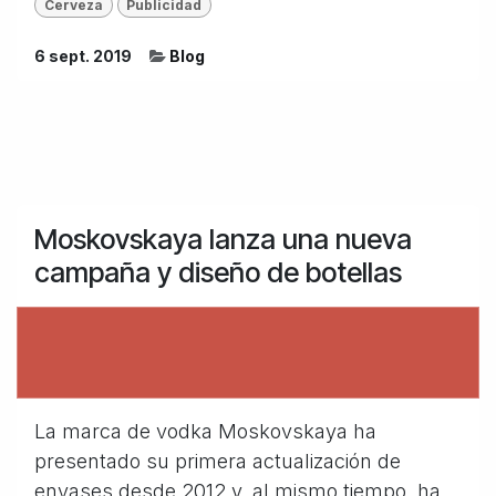
Cerveza
Publicidad
6 sept. 2019
Blog
Moskovskaya lanza una nueva
campaña y diseño de botellas
La marca de vodka Moskovskaya ha
presentado su primera actualización de
envases desde 2012 y, al mismo tiempo, ha