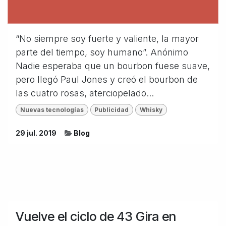
“No siempre soy fuerte y valiente, la mayor
parte del tiempo, soy humano”. Anónimo
Nadie esperaba que un bourbon fuese suave,
pero llegó Paul Jones y creó el bourbon de
las cuatro rosas, aterciopelado...
Nuevas tecnologías
Publicidad
Whisky
29 jul. 2019
Blog
Vuelve el ciclo de 43 Gira en