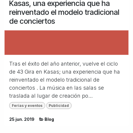
Kasas, una experiencia que ha
reinventado el modelo tradicional
de conciertos
Tras el éxito del año anterior, vuelve el ciclo
de 43 Gira en Kasas; una experiencia que ha
reinventado el modelo tradicional de
conciertos . La música en las salas se
traslada al lugar de creación po...
Ferias y eventos
Publicidad
25 jun. 2019
Blog