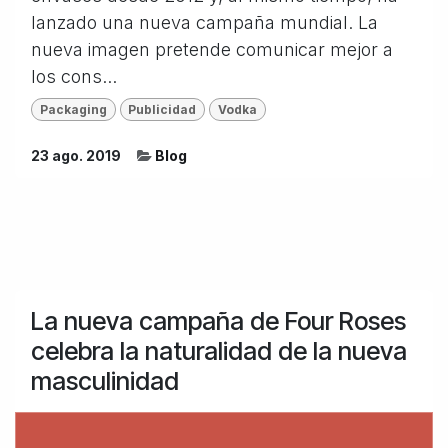
lanzado una nueva campaña mundial. La
nueva imagen pretende comunicar mejor a
los cons...
Packaging
Publicidad
Vodka
23 ago. 2019
Blog
La nueva campaña de Four Roses
celebra la naturalidad de la nueva
masculinidad