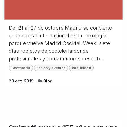
Del 21 al 27 de octubre Madrid se convierte
en la capital internacional de la mixología,
porque vuelve Madrid Cocktail Week: siete
días repletos de coctelería donde
profesionales y consumidores descub...
Coctelería
Ferias y eventos
Publicidad
28 oct. 2019
Blog