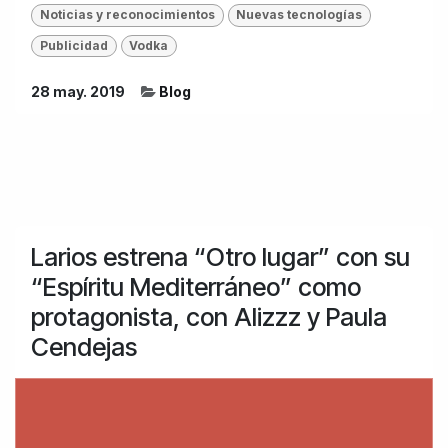
Noticias y reconocimientos
Nuevas tecnologías
Publicidad
Vodka
28 may. 2019
Blog
Larios estrena “Otro lugar” con su
“Espíritu Mediterráneo” como
protagonista, con Alizzz y Paula
Cendejas