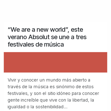
“We are a new world”, este
verano Absolut se une a tres
festivales de música
Vivir y conocer un mundo más abierto a
través de la música es sinónimo de estos
festivales, y son el sitio idóneo para conocer
gente increíble que vive con la libertad, la
igualdad o la sostenibilidad...