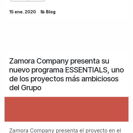
15 ene. 2020
Blog
Zamora Company presenta su
nuevo programa ESSENTIALS, uno
de los proyectos más ambiciosos
del Grupo
Zamora Company presenta el proyecto en el