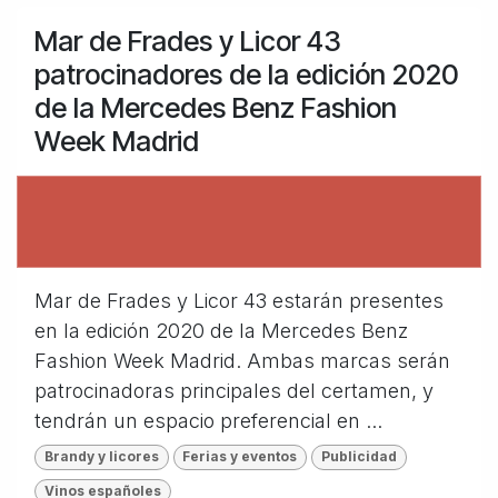
Mar de Frades y Licor 43
patrocinadores de la edición 2020
de la Mercedes Benz Fashion
Week Madrid
Mar de Frades y Licor 43 estarán presentes
en la edición 2020 de la Mercedes Benz
Fashion Week Madrid. Ambas marcas serán
patrocinadoras principales del certamen, y
tendrán un espacio preferencial en ...
Brandy y licores
Ferias y eventos
Publicidad
Vinos españoles