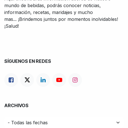
mundo de bebidas, podrás conocer noticias,
información, recetas, maridajes y mucho
mas... ¡Brindemos juntos por momentos inolvidables!
¡Salud!
SÍGUENOS EN REDES
ARCHIVOS