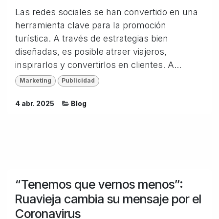
Las redes sociales se han convertido en una
herramienta clave para la promoción
turística. A través de estrategias bien
diseñadas, es posible atraer viajeros,
inspirarlos y convertirlos en clientes. A...
Marketing
Publicidad
4 abr. 2025
Blog
“Tenemos que vernos menos”:
Ruavieja cambia su mensaje por el
Coronavirus