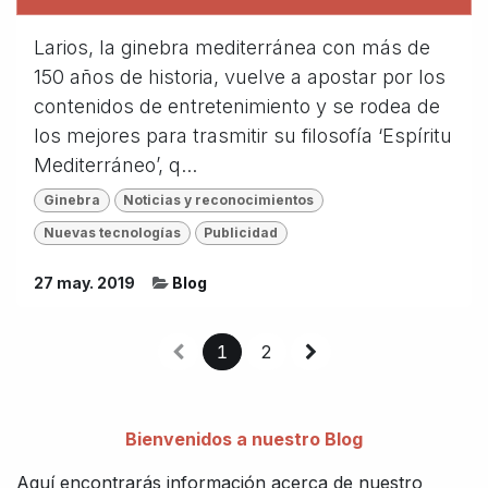
Larios, la ginebra mediterránea con más de
150 años de historia, vuelve a apostar por los
contenidos de entretenimiento y se rodea de
los mejores para trasmitir su filosofía ‘Espíritu
Mediterráneo’, q...
Ginebra
Noticias y reconocimientos
Nuevas tecnologías
Publicidad
27 may. 2019
Blog
1
2
Bienvenidos a nuestro Blog
Aquí encontrarás información acerca de nuestro