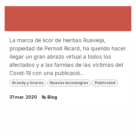
La marca de licor de hierbas Ruavieja,
propiedad de Pernod Ricard, ha querido hacer
llegar un gran abrazo virtual a todos los
afectados y a las familias de las víctimas del
Covid-19 con una publicació...
Brandy y licores
Nuevas tecnologías
Publicidad
31 mar. 2020
Blog