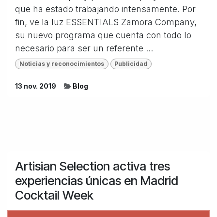
que ha estado trabajando intensamente. Por
fin, ve la luz ESSENTIALS Zamora Company,
su nuevo programa que cuenta con todo lo
necesario para ser un referente ...
Noticias y reconocimientos
Publicidad
13 nov. 2019
Blog
Artisian Selection activa tres
experiencias únicas en Madrid
Cocktail Week