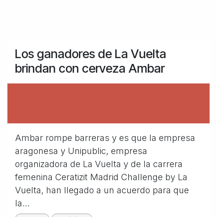
Los ganadores de La Vuelta
brindan con cerveza Ambar
Ambar rompe barreras y es que la empresa
aragonesa y Unipublic, empresa
organizadora de La Vuelta y de la carrera
femenina Ceratizit Madrid Challenge by La
Vuelta, han llegado a un acuerdo para que
la...