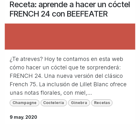
Receta: aprende a hacer un cóctel
FRENCH 24 con BEEFEATER
¿Te atreves? Hoy te contamos en esta web
cómo hacer un cóctel que te sorprenderá:
FRENCH 24. Una nueva versión del clásico
French 75. La inclusión de Lillet Blanc ofrece
unas notas florales, con miel,...
Champagne
Coctelería
Ginebra
Recetas
9 may. 2020