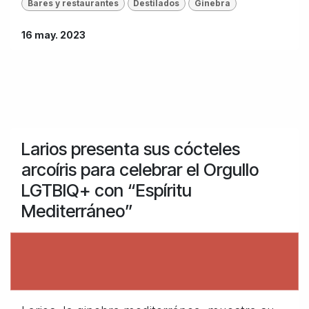
Bares y restaurantes
Destilados
Ginebra
16 may. 2023
Larios presenta sus cócteles
arcoíris para celebrar el Orgullo
LGTBIQ+ con “Espíritu
Mediterráneo”