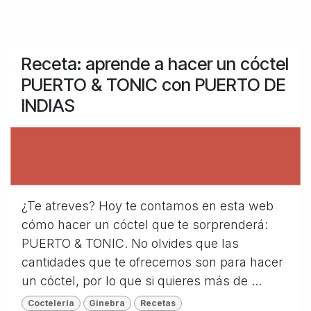
Receta: aprende a hacer un cóctel
PUERTO & TONIC con PUERTO DE
INDIAS
¿Te atreves? Hoy te contamos en esta web
cómo hacer un cóctel que te sorprenderá:
PUERTO & TONIC. No olvides que las
cantidades que te ofrecemos son para hacer
un cóctel, por lo que si quieres más de ...
Coctelería
Ginebra
Recetas