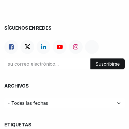
SÍGUENOS EN REDES
Suscribirse
ARCHIVOS
ETIQUETAS