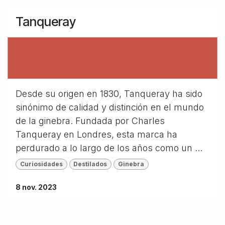
Tanqueray
Desde su origen en 1830, Tanqueray ha sido
sinónimo de calidad y distinción en el mundo
de la ginebra. Fundada por Charles
Tanqueray en Londres, esta marca ha
perdurado a lo largo de los años como un ...
Curiosidades
Destilados
Ginebra
8 nov. 2023