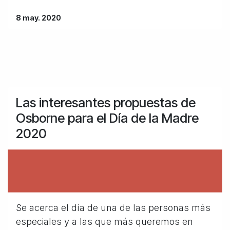
8 may. 2020
Las interesantes propuestas de
Osborne para el Día de la Madre
2020
Se acerca el día de una de las personas más
especiales y a las que más queremos en