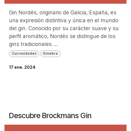
Gin Nordés, originario de Galicia, España, es
una expresión distintiva y única en el mundo
del gin. Conocido por su carácter suave y su
perfil aromático, Nordés se distingue de los
gins tradicionales ...
Curiosidades
Ginebra
17 ene. 2024
Descubre Brockmans Gin