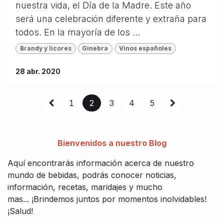
nuestra vida, el Día de la Madre. Este año
será una celebración diferente y extraña para
todos. En la mayoría de los ...
Brandy y licores
Ginebra
Vinos españoles
28 abr. 2020
1
2
3
4
5
Bienvenidos a nuestro Blog
Aquí encontrarás información acerca de nuestro
mundo de bebidas, podrás conocer noticias,
información, recetas, maridajes y mucho
mas... ¡Brindemos juntos por momentos inolvidables!
¡Salud!