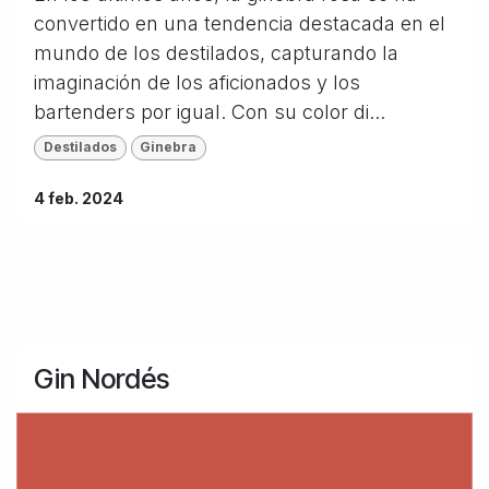
convertido en una tendencia destacada en el
mundo de los destilados, capturando la
imaginación de los aficionados y los
bartenders por igual. Con su color di...
Destilados
Ginebra
4 feb. 2024
Gin Nordés