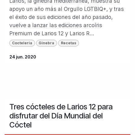
Larios, la ginebra mediterránea, muestra su
apoyo un año más al Orgullo LGTBIQ+, y tras
el éxito de sus ediciones del año pasado,
vuelve a lanzar las ediciones arcoíris
Premium de Larios 12 y Larios R...
Coctelería
Ginebra
Recetas
24 jun. 2020
Tres cócteles de Larios 12 para
disfrutar del Día Mundial del
Cóctel