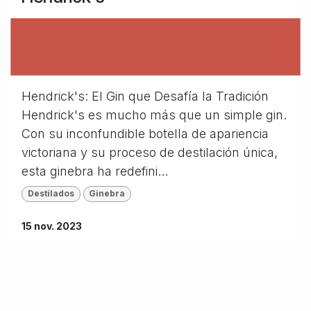
Hendrick's: El Gin que Desafía la Tradición
Hendrick's es mucho más que un simple gin.
Con su inconfundible botella de apariencia
victoriana y su proceso de destilación única,
esta ginebra ha redefini...
Destilados
Ginebra
15 nov. 2023