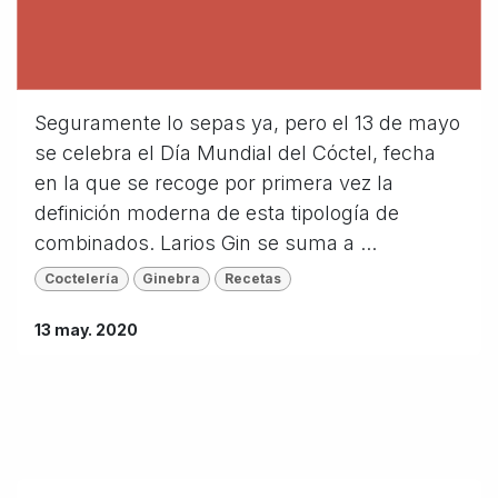
Seguramente lo sepas ya, pero el 13 de mayo
se celebra el Día Mundial del Cóctel, fecha
en la que se recoge por primera vez la
definición moderna de esta tipología de
combinados. Larios Gin se suma a ...
Coctelería
Ginebra
Recetas
13 may. 2020