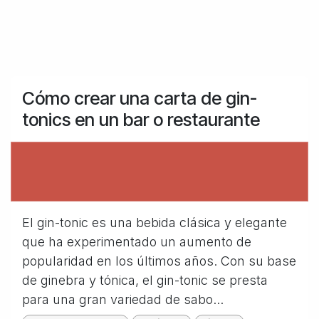
Cómo crear una carta de gin-
tonics en un bar o restaurante
El gin-tonic es una bebida clásica y elegante
que ha experimentado un aumento de
popularidad en los últimos años. Con su base
de ginebra y tónica, el gin-tonic se presta
para una gran variedad de sabo...