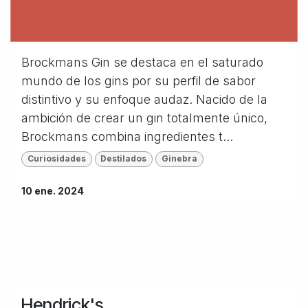
Brockmans Gin se destaca en el saturado
mundo de los gins por su perfil de sabor
distintivo y su enfoque audaz. Nacido de la
ambición de crear un gin totalmente único,
Brockmans combina ingredientes t...
Curiosidades
Destilados
Ginebra
10 ene. 2024
Hendrick's