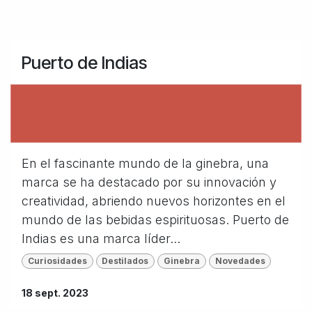
Puerto de Indias
En el fascinante mundo de la ginebra, una
marca se ha destacado por su innovación y
creatividad, abriendo nuevos horizontes en el
mundo de las bebidas espirituosas. Puerto de
Indias es una marca líder...
Curiosidades
Destilados
Ginebra
Novedades
18 sept. 2023