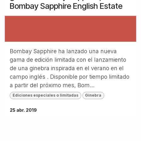
Bombay Sapphire English Estate
Bombay Sapphire ha lanzado una nueva
gama de edición limitada con el lanzamiento
de una ginebra inspirada en el verano en el
campo inglés . Disponible por tiempo limitado
a partir del próximo mes, Bom...
Ediciones especiales o limitadas
Ginebra
25 abr. 2019