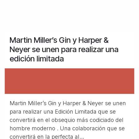
Martin Miller’s Gin y Harper &
Neyer se unen para realizar una
edición limitada
Martin Miller’s Gin y Harper & Neyer se unen
para realizar una Edición Limitada que se
convertirá en el obsequio más codiciado del
hombre moderno . Una colaboración que se
convertirá en la perfecta al...