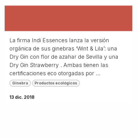
La firma Indi Essences lanza la versión
orgánica de sus ginebras ‘Wint & Lila’: una
Dry Gin con flor de azahar de Sevilla y una
Dry Gin Strawberry . Ambas tienen las
certificaciones eco otorgadas por ...
Ginebra
Productos ecológicos
13 dic. 2018