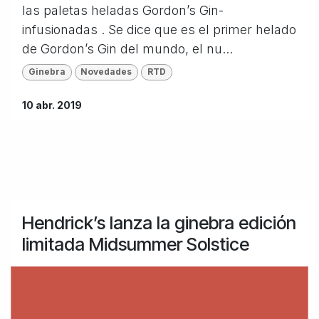
las paletas heladas Gordon’s Gin-
infusionadas . Se dice que es el primer helado
de Gordon’s Gin del mundo, el nu...
Ginebra
Novedades
RTD
10 abr. 2019
Hendrick’s lanza la ginebra edición
limitada Midsummer Solstice