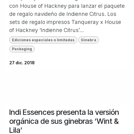
con House of Hackney para lanzar el paquete
de regalo navideño de Indienne Citrus. Los
sets de regalo impresos Tanqueray x House
of Hackney ‘Indienne Citrus’...
Ediciones especiales o limitadas
Ginebra
Packaging
27 dic. 2018
Indi Essences presenta la versión
orgánica de sus ginebras ‘Wint &
Lila’