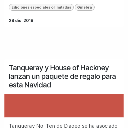
Ediciones especiales o limitadas
Ginebra
28 dic. 2018
Tanqueray y House of Hackney
lanzan un paquete de regalo para
esta Navidad
Tanqueray No. Ten de Diageo se ha asociado