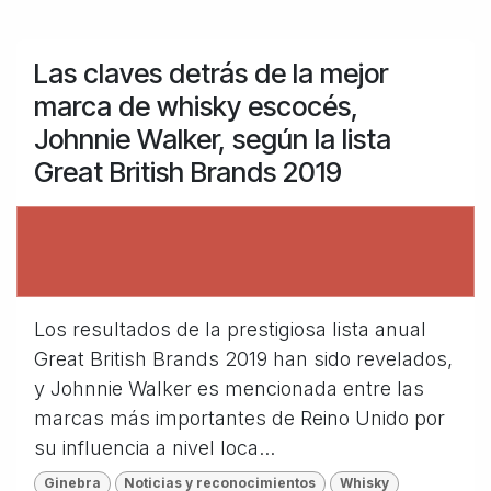
Las claves detrás de la mejor
marca de whisky escocés,
Johnnie Walker, según la lista
Great British Brands 2019
Los resultados de la prestigiosa lista anual
Great British Brands 2019 han sido revelados,
y Johnnie Walker es mencionada entre las
marcas más importantes de Reino Unido por
su influencia a nivel loca...
Ginebra
Noticias y reconocimientos
Whisky