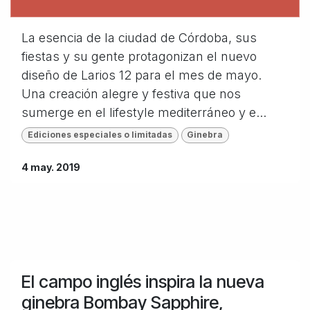
La esencia de la ciudad de Córdoba, sus
fiestas y su gente protagonizan el nuevo
diseño de Larios 12 para el mes de mayo.
Una creación alegre y festiva que nos
sumerge en el lifestyle mediterráneo y e...
Ediciones especiales o limitadas
Ginebra
4 may. 2019
El campo inglés inspira la nueva
ginebra Bombay Sapphire,