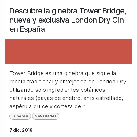
Descubre la ginebra Tower Bridge,
nueva y exclusiva London Dry Gin
en España
Tower Bridge es una ginebra que sigue la
receta tradicional y envejecida de London Dry
utilizando solo ingredientes botánicos
naturales (bayas de enebro, anís estrellado,
aspérula dulce y corteza de r...
Ginebra
Novedades
7 dic. 2018