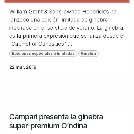
William Grant & Sons-owned Hendrick’s ha
lanzado una edición limitada de ginebra
inspirada en el solsticio de verano. La ginebra
es la primera expresión que se lanza desde el
“Cabinet of Curiosities” ...
Ediciones especiales o limitadas
Ginebra
22 mar. 2019
Campari presenta la ginebra
super-premium O’ndina