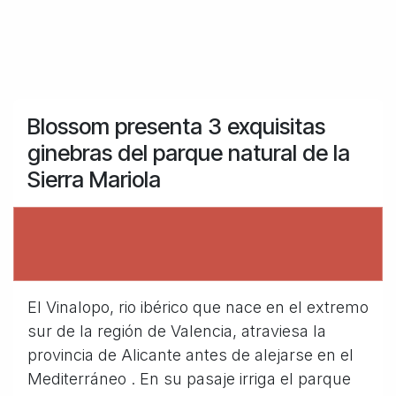
Blossom presenta 3 exquisitas
ginebras del parque natural de la
Sierra Mariola
El Vinalopo, rio ibérico que nace en el extremo
sur de la región de Valencia, atraviesa la
provincia de Alicante antes de alejarse en el
Mediterráneo . En su pasaje irriga el parque