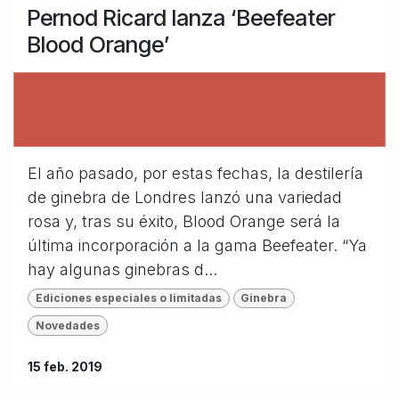
Pernod Ricard lanza ‘Beefeater
Blood Orange’
El año pasado, por estas fechas, la destilería
de ginebra de Londres lanzó una variedad
rosa y, tras su éxito, Blood Orange será la
última incorporación a la gama Beefeater. “Ya
hay algunas ginebras d...
Ediciones especiales o limitadas
Ginebra
Novedades
15 feb. 2019