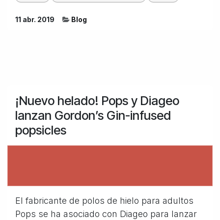
11 abr. 2019
Blog
¡Nuevo helado! Pops y Diageo
lanzan Gordon’s Gin-infused
popsicles
El fabricante de polos de hielo para adultos
Pops se ha asociado con Diageo para lanzar