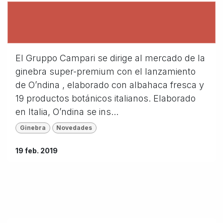
El Gruppo Campari se dirige al mercado de la
ginebra super-premium con el lanzamiento
de O’ndina , elaborado con albahaca fresca y
19 productos botánicos italianos. Elaborado
en Italia, O’ndina se ins...
Ginebra
Novedades
19 feb. 2019