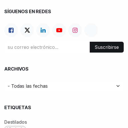
SÍGUENOS EN REDES
Suscribirse
ARCHIVOS
ETIQUETAS
Destilados