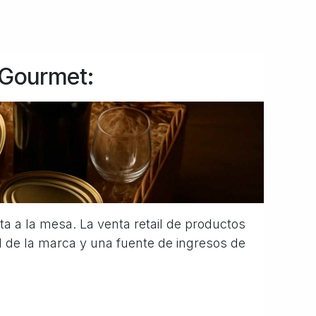
 Gourmet:
ita a la mesa. La venta retail de productos
l de la marca y una fuente de ingresos de