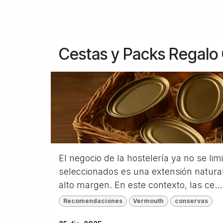
Cestas y Packs Regalo
El negocio de la hostelería ya no se lim
seleccionados es una extensión natura
alto margen. En este contexto, las ce...
Recomendaciones
Vermouth
conservas