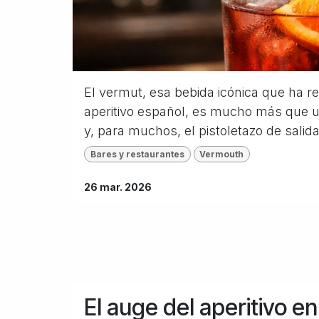
El vermut, esa bebida icónica que ha re
aperitivo español, es mucho más que un 
y, para muchos, el pistoletazo de salida 
Bares y restaurantes
Vermouth
26 mar. 2026
El auge del aperitivo e