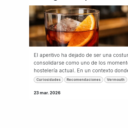
El aperitivo ha dejado de ser una cost
consolidarse como uno de los moment
hostelería actual. En un contexto donde
Curiosidades
Recomendaciones
Vermouth
23 mar. 2026