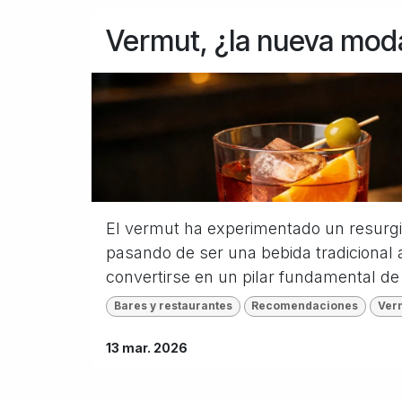
Vermut, ¿la nueva mod
El vermut ha experimentado un resurgi
pasando de ser una bebida tradicional
convertirse en un pilar fundamental de 
Bares y restaurantes
Recomendaciones
Ver
13 mar. 2026