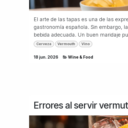
El arte de las tapas es una de las exp
gastronomía española. Sin embargo, la 
bebida adecuada. Un buen maridaje pue
Cerveza
Vermouth
Vino
18 jun. 2026
Wine & Food
Errores al servir vermu