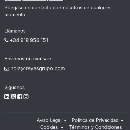
Póngase en contacto con nosotros en cualquier
momento
Llámanos
+34 918 956 151
Envianos un mensaje
hola@reyesgrupo.com
Siguenos
Aviso Legal
•
Política de Privacidad
•
Cookies
•
Términos y Condiciones