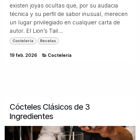
existen joyas ocultas que, por su audacia
técnica y su perfil de sabor inusual, merecen
un lugar privilegiado en cualquier carta de
autor. El Lion’s Tail...
Coctelería
Recetas
19 feb. 2026
Coctelería
Cócteles Clásicos de 3
Ingredientes