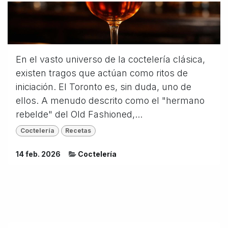
En el vasto universo de la coctelería clásica,
existen tragos que actúan como ritos de
iniciación. El Toronto es, sin duda, uno de
ellos. A menudo descrito como el "hermano
rebelde" del Old Fashioned,...
Coctelería
Recetas
14 feb. 2026
Coctelería