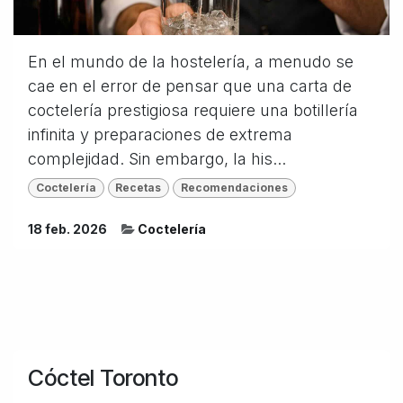
En el mundo de la hostelería, a menudo se
cae en el error de pensar que una carta de
coctelería prestigiosa requiere una botillería
infinita y preparaciones de extrema
complejidad. Sin embargo, la his...
Coctelería
Recetas
Recomendaciones
18 feb. 2026
Coctelería
Cóctel Toronto