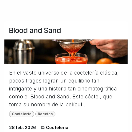
Blood and Sand
En el vasto universo de la coctelería clásica,
pocos tragos logran un equilibrio tan
intrigante y una historia tan cinematográfica
como el Blood and Sand. Este cóctel, que
toma su nombre de la películ...
Coctelería
Recetas
28 feb. 2026
Coctelería