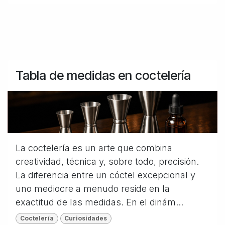
Tabla de medidas en coctelería
La coctelería es un arte que combina
creatividad, técnica y, sobre todo, precisión.
La diferencia entre un cóctel excepcional y
uno mediocre a menudo reside en la
exactitud de las medidas. En el dinám...
Coctelería
Curiosidades