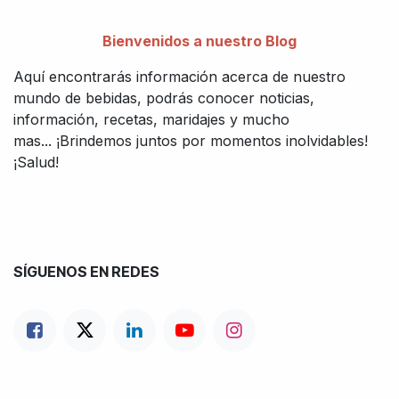
Bienvenidos a nuestro Blog
Aquí encontrarás información acerca de nuestro
mundo de bebidas, podrás conocer noticias,
información, recetas, maridajes y mucho
mas... ¡Brindemos juntos por momentos inolvidables!
¡Salud!
SÍGUENOS EN REDES