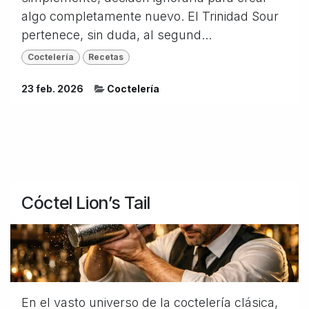
algo completamente nuevo. El Trinidad Sour
pertenece, sin duda, al segund...
Coctelería
Recetas
23 feb. 2026
Coctelería
Cóctel Lion’s Tail
En el vasto universo de la coctelería clásica,