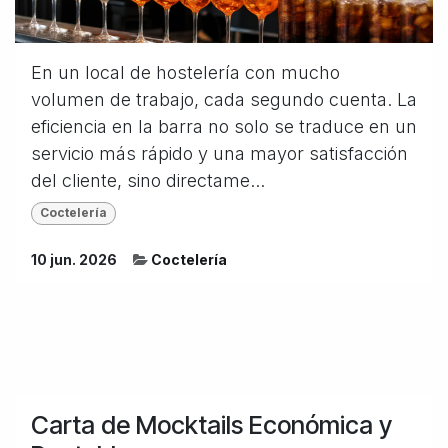
En un local de hostelería con mucho
volumen de trabajo, cada segundo cuenta. La
eficiencia en la barra no solo se traduce en un
servicio más rápido y una mayor satisfacción
del cliente, sino directame...
Coctelería
10 jun. 2026
Coctelería
Carta de Mocktails Económica y