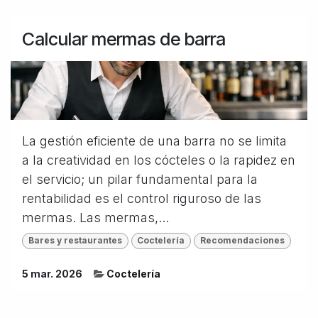
Calcular mermas de barra
La gestión eficiente de una barra no se limita
a la creatividad en los cócteles o la rapidez en
el servicio; un pilar fundamental para la
rentabilidad es el control riguroso de las
mermas. Las mermas,...
Bares y restaurantes
Coctelería
Recomendaciones
5 mar. 2026
Coctelería