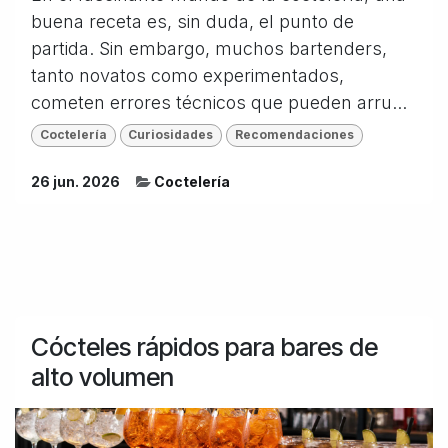
buena receta es, sin duda, el punto de
partida. Sin embargo, muchos bartenders,
tanto novatos como experimentados,
cometen errores técnicos que pueden arru...
Coctelería
Curiosidades
Recomendaciones
26 jun. 2026
Coctelería
Cócteles rápidos para bares de
alto volumen