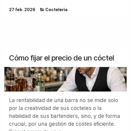
27 feb. 2026
Coctelería
Cómo fijar el precio de un cóctel
La rentabilidad de una barra no se mide solo
por la creatividad de sus cócteles o la
habilidad de sus bartenders, sino, y de forma
crucial, por una gestión de costes eficiente.