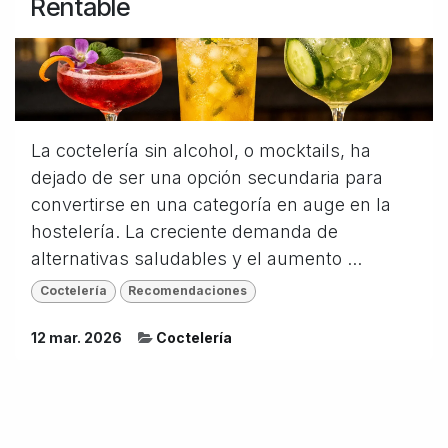
Rentable
La coctelería sin alcohol, o mocktails, ha
dejado de ser una opción secundaria para
convertirse en una categoría en auge en la
hostelería. La creciente demanda de
alternativas saludables y el aumento ...
Coctelería
Recomendaciones
12 mar. 2026
Coctelería